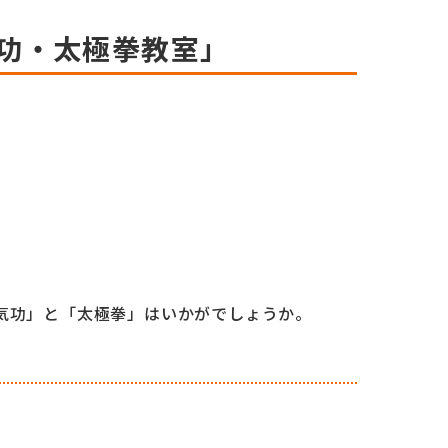
気功・太極拳教室」
気功」と「太極拳」はいかがでしょうか。