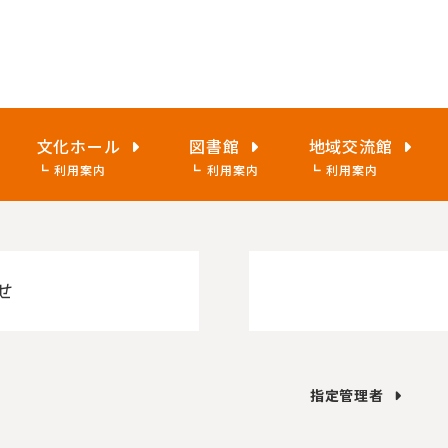
文化ホール
図書館
地域交流館
利用案内
利用案内
利用案内
せ
指定管理者