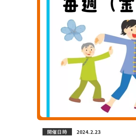
開催日時
2024.2.23