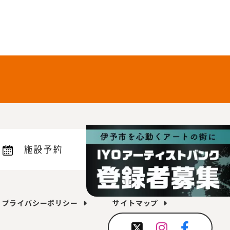
施設予約
プライバシーポリシー
サイトマップ