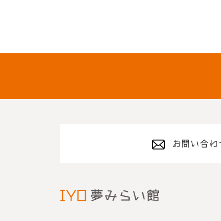
お問い合わ