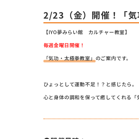
2/23（金）開催！「
【IYO夢みらい館 カルチャー教室】
毎週金曜日開催！
「気功・太極拳教室」
のご案内です。
ひょっとして運動不足！？と感じたら。
心と身体の調和を保って癒してくれる「