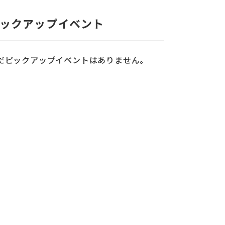
ックアップイベント
だピックアップイベントはありません。