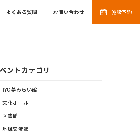
よくある質問
お問い合わせ
施設予約
ベントカテゴリ
IYO夢みらい館
文化ホール
図書館
地域交流館