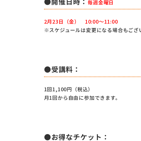
●開催日時：
毎週金曜日
2月23日（金） 10:00～11:00
※スケジュールは変更になる場合もござ
●受講料：
1回1,100円（税込）
月1回から自由に参加できます。
●お得なチケット：