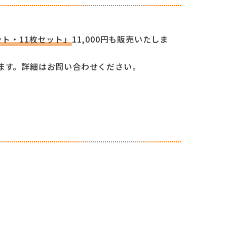
ット・11枚セット」
11,000円も販売いたしま
ます。詳細はお問い合わせください。