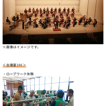
※画像はイメージです。
＜会議室201＞
・ロープワーク体験