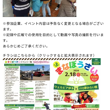
※参加企業、イベント内容は予告なく変更となる場合がござい
ます。
※記録や広報での使用を目的として動画や写真の撮影を行いま
す。
あらかじめご了承ください。
チラシはこちらから（クリックすると拡大表示されます）