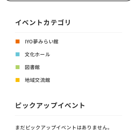
イベントカテゴリ
IYO夢みらい館
文化ホール
図書館
地域交流館
ピックアップイベント
まだピックアップイベントはありません。