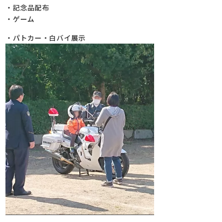
・記念品配布
・ゲーム
・パトカー・白バイ展示