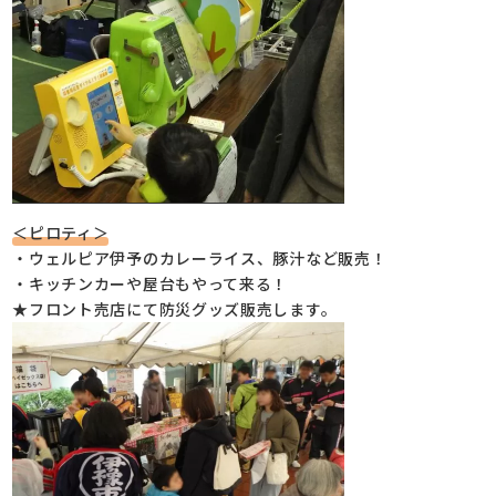
＜ピロティ＞
・ウェルピア伊予のカレーライス、豚汁など販売！
・キッチンカーや屋台もやって来る！
★フロント売店にて防災グッズ販売します。