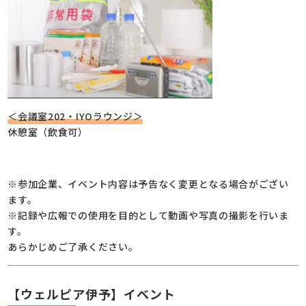
＜会議室202・IYOラウンジ＞
休憩室（飲食可）
※参加企業、イベント内容は予告なく変更となる場合がござい
ます。
※記録や広報での使用を目的として動画や写真の撮影を行いま
す。
あらかじめご了承ください。
【ウェルピア伊予】イベント