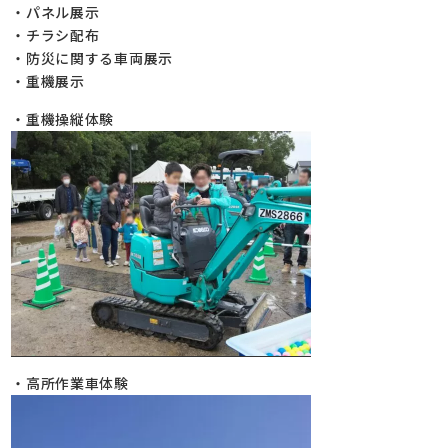
・パネル展示
・チラシ配布
・防災に関する車両展示
・重機展示
・重機操縦体験
・高所作業車体験