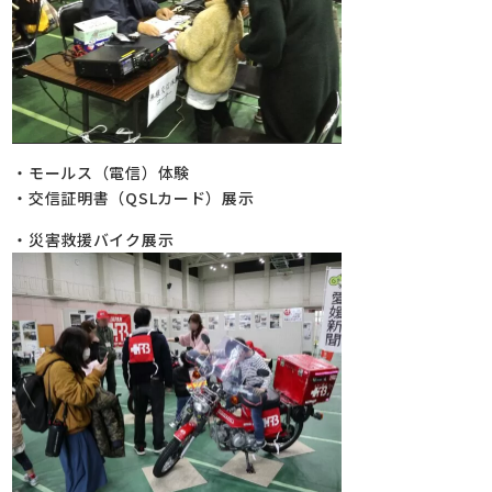
・モールス（電信）体験
・交信証明書（QSLカード）展示
・災害救援バイク展示