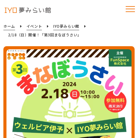
ホーム
イベント
IYO夢みらい館
2/18（日）開催！「第3回まなぼうさい」