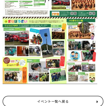
イベント一覧へ戻る