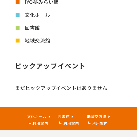
IYO夢みらい館
文化ホール
図書館
地域交流館
ピックアップイベント
まだピックアップイベントはありません。
文化ホール
図書館
地域交流館
利用案内
利用案内
利用案内