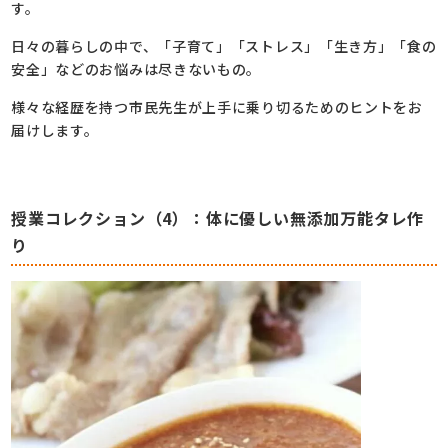
す。
日々の暮らしの中で、「子育て」「ストレス」「生き方」「食の
安全」などのお悩みは尽きないもの。
様々な経歴を持つ市民先生が上手に乗り切るためのヒントをお
届けします。
授業コレクション（4）：体に優しい無添加万能タレ作
り