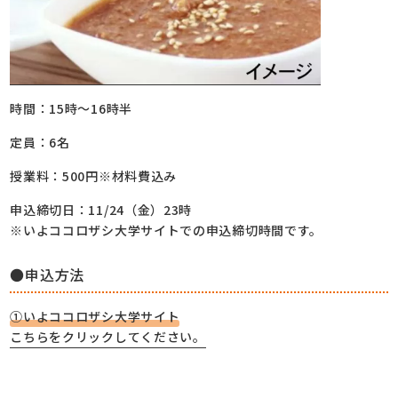
時間：15時～16時半
定員：6名
授業料：500円※材料費込み
申込締切日：11/24（金）23時
※いよココロザシ大学サイトでの申込締切時間です。
●申込方法
①いよココロザシ大学サイト
こちらをクリックしてください。