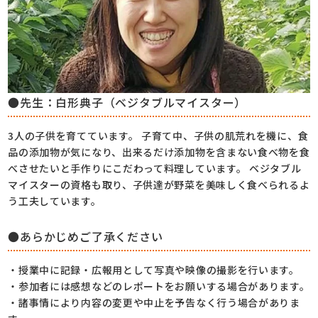
●先生：白形典子（ベジタブルマイスター）
3人の子供を育てています。 子育て中、子供の肌荒れを機に、食
品の添加物が気になり、出来るだけ添加物を含まない食べ物を食
べさせたいと手作りにこだわって料理しています。 ベジタブル
マイスターの資格も取り、子供達が野菜を美味しく食べられるよ
う工夫しています。
●あらかじめご了承ください
・授業中に記録・広報用として写真や映像の撮影を行います。
・参加者には感想などのレポートをお願いする場合があります。
・諸事情により内容の変更や中止を予告なく行う場合がありま