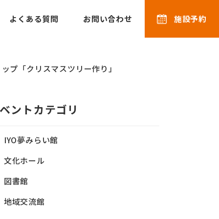
よくある質問
お問い合わせ
施設予約
ョップ「クリスマスツリー作り」
ベントカテゴリ
IYO夢みらい館
文化ホール
図書館
地域交流館