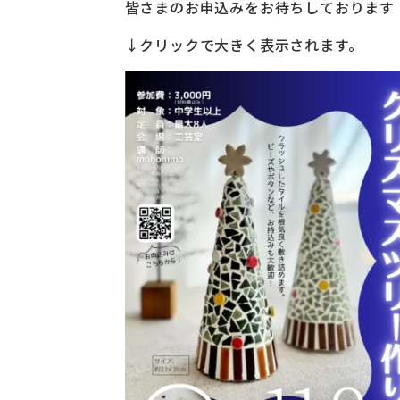
皆さまのお申込みをお待ちしております
↓クリックで大きく表示されます。