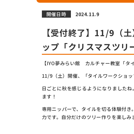
開催日時
2024.11.9
【受付終了】11/9（
ップ「クリスマスツリ
【IYO夢みらい館 カルチャー教室「タ
11/9（土）開催、「タイルワークショッ
日ごとに秋を感じるようになりましたね
ます！
専用ニッパーで、タイルを切る体験付き
力です。自分だけのツリー作りを楽しみ