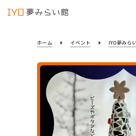
ホーム
イベント
IYO夢みら