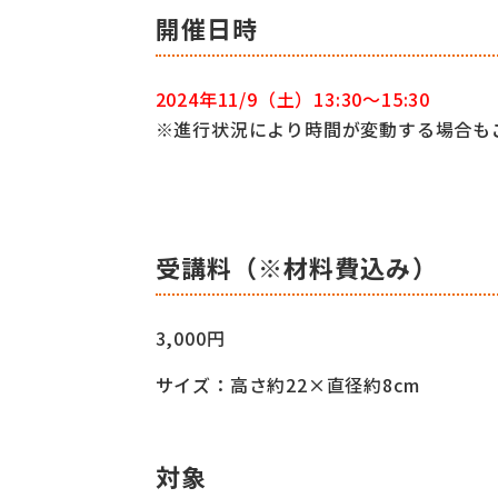
開催日時
2024年11/9（土）13:30～15:30
※進行状況により時間が変動する場合も
受講料（※材料費込み）
3,000円
サイズ：高さ約22×直径約8cm
対象