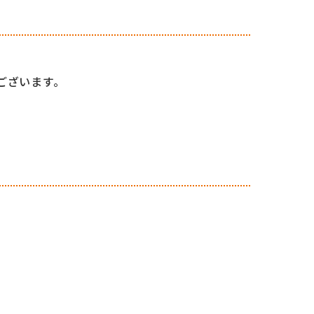
ございます。