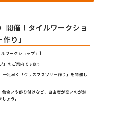
土）開催！タイルワークショ
ー作り」
イルワークショップ」】
プ」のご案内です🙋✨
。一足早く「クリスマスツリー作り」を開催し
。色合いや飾り付けなど、自由度が高いのが魅
ましょう。