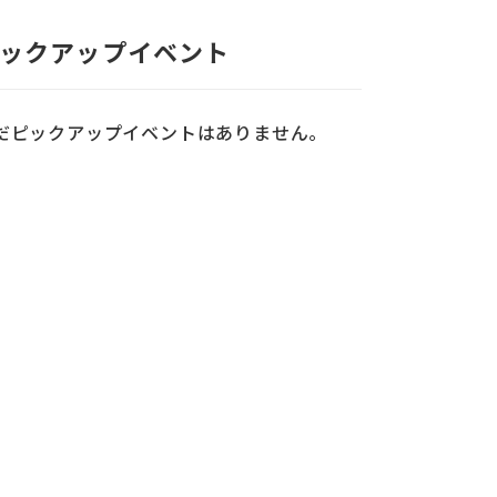
ックアップイベント
だピックアップイベントはありません。