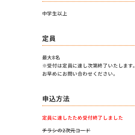
中学生以上
定員
最大8名
※受付は定員に達し次第終了いたします
お早めにお問い合わせください。
申込方法
定員に達したため受付終了しました
チラシの2次元コード