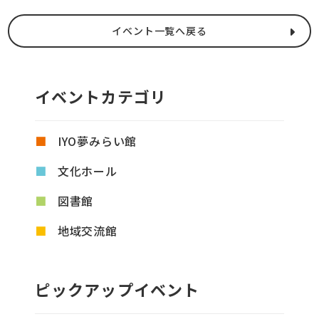
イベント一覧へ戻る
イベントカテゴリ
IYO夢みらい館
文化ホール
図書館
地域交流館
ピックアップイベント