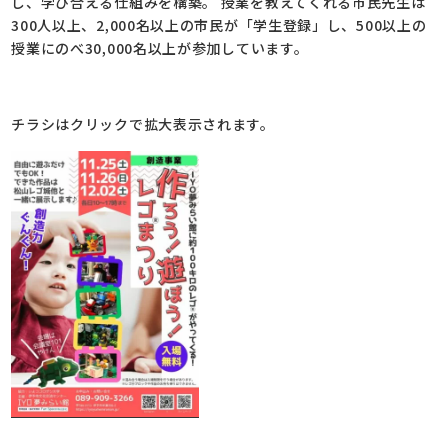
し、学び合える仕組みを構築。 授業を教えてくれる市民先生は
300人以上、2,000名以上の市民が「学生登録」し、500以上の
授業にのべ30,000名以上が参加しています。
チラシはクリックで拡大表示されます。