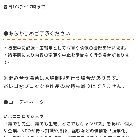
各日10時～17時まで
●あらかじめご了承ください
・授業中に記録・広報用として写真や映像の撮影を行います。
・諸事情により内容の変更や中止を予告なく行う場合がありま
す。
※混み合う場合は入場制限を行う場合があります。
※レゴⓇブロックや作品のお持ち帰りはできません。
●コーディネーター
いよココロザシ大学
「誰でも先生、誰でも生徒、どこでもキャンパス」を掲げ、個人
や企業、NPOが持つ知識や技術、経験などの価値を「授業化」