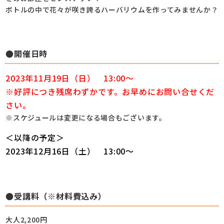
ボトルの中で花々が咲き誇るハーバリウムを作ってみませんか？
●開催日時
2023年11月19日（日） 13:00～
※好評につき残席わずかです。お早めにお問い合せくだ
さい。
※スケジュールは変更になる場合もございます。
＜以降の予定＞
2023年12月16日（土） 13:00～
●受講料（※材料費込み）
大人2,200円