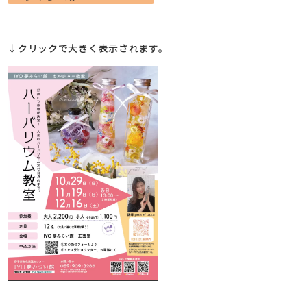
↓クリックで大きく表示されます。