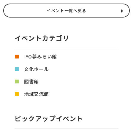
イベント一覧へ戻る
イベントカテゴリ
IYO夢みらい館
文化ホール
図書館
地域交流館
ピックアップイベント