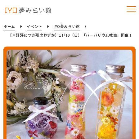
ホーム
イベント
IYO夢みらい館
【※好評につき残席わずか】11/19（日）「ハーバリウム教室」開催！