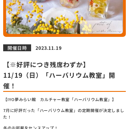
開催日時
2023.11.19
【※好評につき残席わずか】
11/19（日）「ハーバリウム教室」開
催！
【IYO夢みらい館 カルチャー教室「ハーバリウム教室」】
7月に好評だった「ハーバリウム教室」の定期開催が決定しまし
た！
冬のお部屋をセンスアップ！