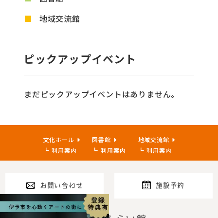
地域交流館
ピックアップイベント
まだピックアップイベントはありません。
文化ホール
図書館
地域交流館
利用案内
利用案内
利用案内
お問い合わせ
施設予約