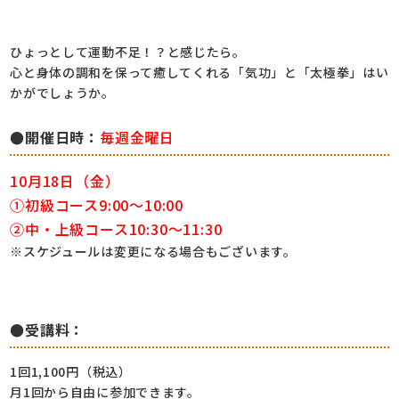
ひょっとして運動不足！？と感じたら。
心と身体の調和を保って癒してくれる「気功」と「太極拳」はい
かがでしょうか。
●開催日時：
毎週金曜日
10月18日（金）
①初級コース9:00～10:00
②中・上級コース10:30～11:30
※スケジュールは変更になる場合もございます。
●受講料：
1回1,100円（税込）
月1回から自由に参加できます。