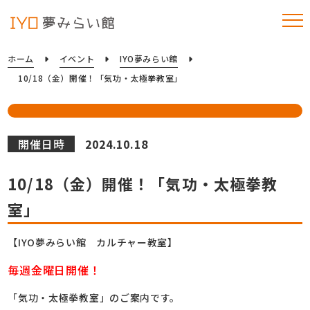
ホーム
イベント
IYO夢みらい館
10/18（金）開催！「気功・太極拳教室」
開催日時
2024.10.18
10/18（金）開催！「気功・太極拳教
室」
【IYO夢みらい館 カルチャー教室】
毎週金曜日開催！
「気功・太極拳教室」のご案内です。