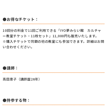
●お得なチケット：
10回分の料金で11回ご利用できる「IYO夢みらい館 カルチャ
ー教室チケット・11枚セット」11,000円も販売いたします。
※購入チケットで同額の他の教室にも参加できます。詳細はお問
い合わせください。
●講師：
高田恵子（講師歴26年）
●持参する物：