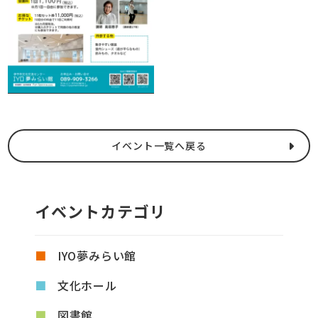
イベント一覧へ戻る
イベントカテゴリ
IYO夢みらい館
文化ホール
図書館