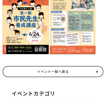
イベント一覧へ戻る
イベントカテゴリ