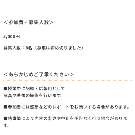
＜参加費・募集人数＞
3,000円。
募集人数：8名（募集は締め切りました）
＜あらかじめご了承ください＞
■授業中に記録・広報用として
写真や映像の撮影を行います。
■参加者には感想などのレポートをお願いする場合があります。
■諸事情により内容の変更や中止を予告なく行う場合がありま
す。