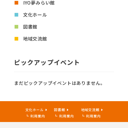
IYO夢みらい館
文化ホール
図書館
地域交流館
ピックアップイベント
まだピックアップイベントはありません。
文化ホール
図書館
地域交流館
利用案内
利用案内
利用案内