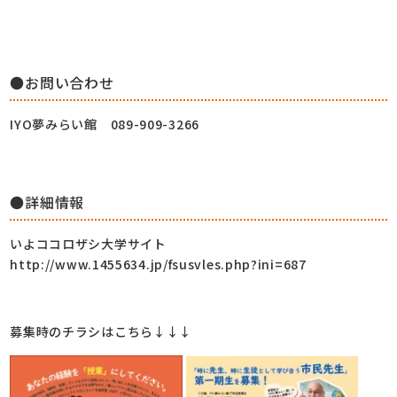
●お問い合わせ
IYO夢みらい館 089-909-3266
●詳細情報
いよココロザシ大学サイト
http://www.1455634.jp/fsusvles.php?ini=687
募集時のチラシはこちら↓↓↓