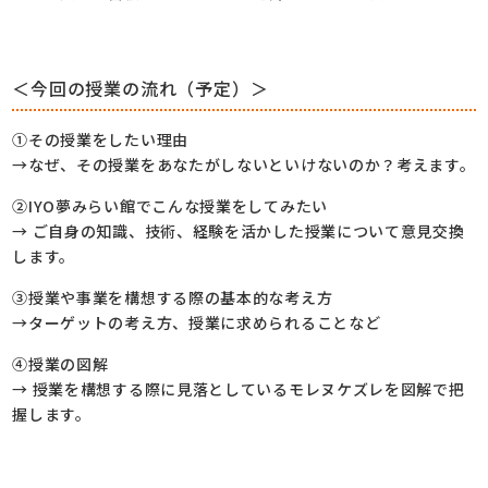
＜今回の授業の流れ（予定）＞
①その授業をしたい理由
→なぜ、その授業をあなたがしないといけないのか？考えます。
②IYO夢みらい館でこんな授業をしてみたい
→ ご自身の知識、技術、経験を活かした授業について意見交換
します。
③授業や事業を構想する際の基本的な考え方
→ターゲットの考え方、授業に求められることなど
④授業の図解
→ 授業を構想する際に見落としているモレヌケズレを図解で把
握します。