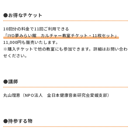
●お得なチケット
10回分の料金で11回ご利用できる
「IYO夢みらい館 カルチャー教室チケット・11枚セット」
11,000円も販売いたします。
※購入チケットで他の教室にも参加できます。詳細はお問い合わ
せください。
●講師
丸山理恵（NPO法人 全日本健康音楽研究会愛媛支部）
●持参する物