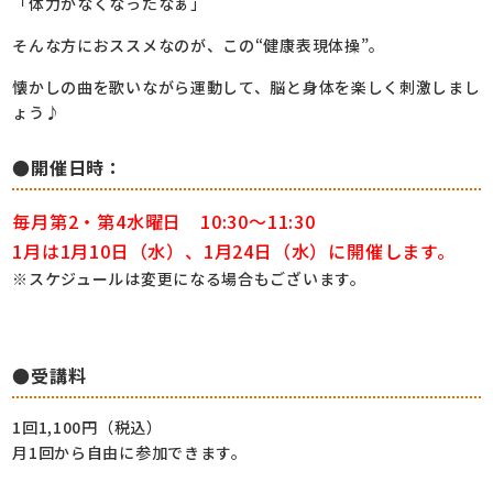
「体力がなくなったなぁ」
そんな方におススメなのが、この“健康表現体操”。
懐かしの曲を歌いながら運動して、脳と身体を楽しく刺激しまし
ょう♪
●開催日時：
毎月第2・第4水曜日 10:30～11:30
1月は1月10日（水）、1月24日（水）に開催します。
※スケジュールは変更になる場合もございます。
●受講料
1回1,100円（税込）
月1回から自由に参加できます。