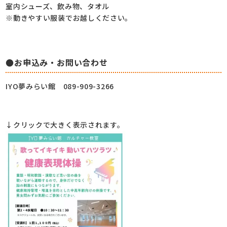
室内シューズ、飲み物、タオル
※動きやすい服装でお越しください。
●お申込み・お問い合わせ
IYO夢みらい館 089-909-3266
↓クリックで大きく表示されます。