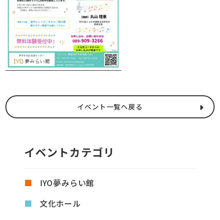
イベント一覧へ戻る
イベントカテゴリ
IYO夢みらい館
文化ホール