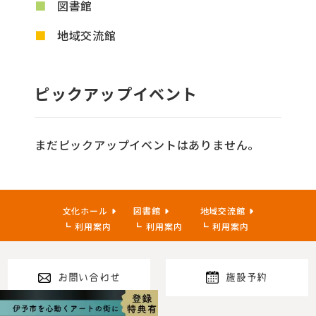
図書館
地域交流館
ピックアップイベント
まだピックアップイベントはありません。
文化ホール
図書館
地域交流館
利用案内
利用案内
利用案内
お問い合わせ
施設予約