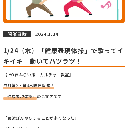
開催日時
2024.1.24
1/24（水）「健康表現体操」で歌ってイ
キイキ 動いてハツラツ！
【IYO夢みらい館 カルチャー教室】
毎月第2・第4水曜日開催！
「健康表現体操」
のご案内です。
「最近ぼんやりすることが多くなった」