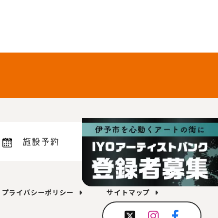
施設予約
プライバシーポリシー
サイトマップ