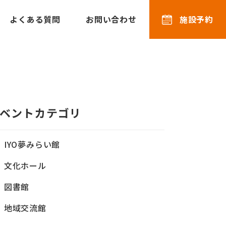
よくある質問
お問い合わせ
施設予約
ベントカテゴリ
IYO夢みらい館
文化ホール
図書館
地域交流館