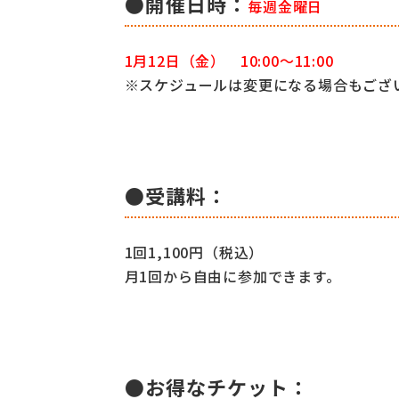
●開催日時：
毎週金曜日
1月12日（金） 10:00～11:00
※スケジュールは変更になる場合もござ
●受講料：
1回1,100円（税込）
月1回から自由に参加できます。
●お得なチケット：