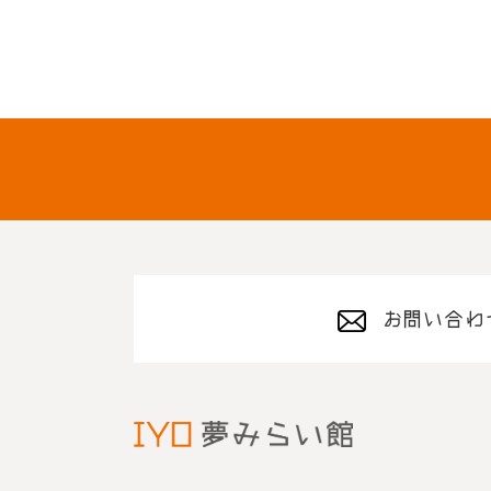
お問い合わ