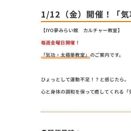
1/12（金）開催！「
【IYO夢みらい館 カルチャー教室】
毎週金曜日開催！
「気功・太極拳教室」
のご案内です。
ひょっとして運動不足！？と感じたら。
心と身体の調和を保って癒してくれる「