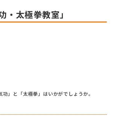
気功・太極拳教室」
気功」と「太極拳」はいかがでしょうか。