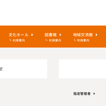
文化ホール
図書館
地域交流館
利用案内
利用案内
利用案内
せ
指定管理者