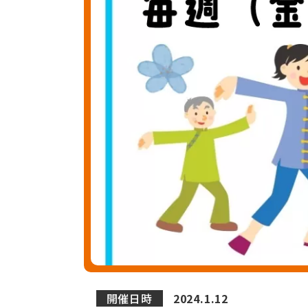
開催日時
2024.1.12