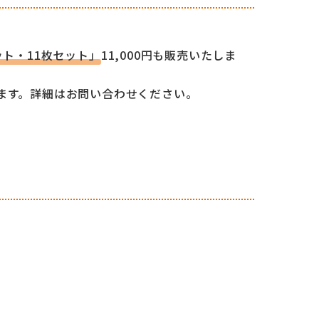
ット・11枚セット」
11,000円も販売いたしま
ます。詳細はお問い合わせください。