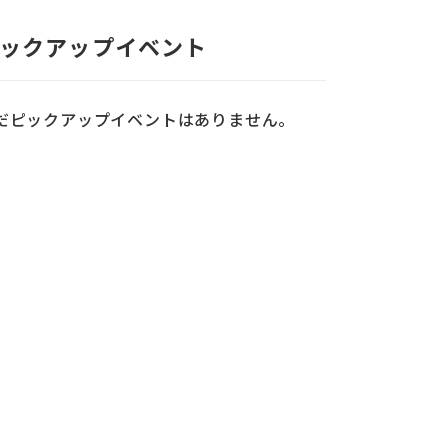
ックアップイベント
だピックアップイベントはありません。