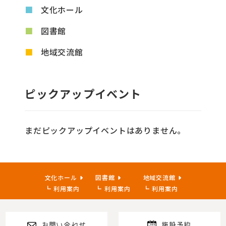
文化ホール
図書館
地域交流館
ピックアップイベント
まだピックアップイベントはありません。
文化ホール
図書館
地域交流館
利用案内
利用案内
利用案内
お問い合わせ
施設予約