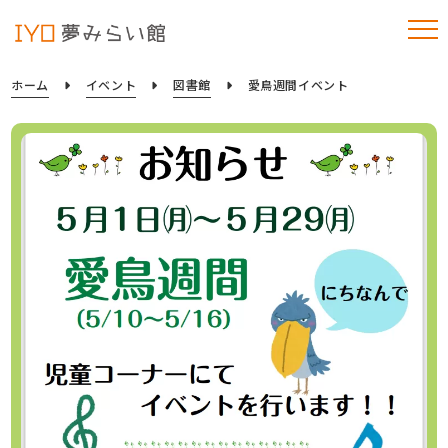
ホーム
イベント
図書館
愛鳥週間イベント