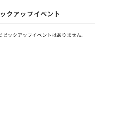
ックアップイベント
だピックアップイベントはありません。