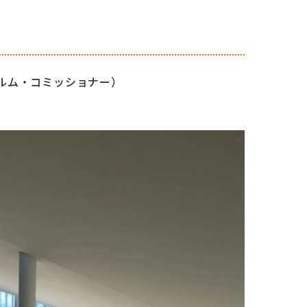
ルム・コミッショナー）