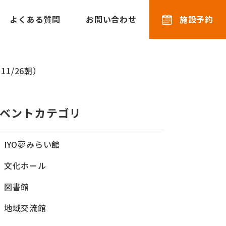
よくある質問
お問い合わせ
施設予約
1/26朝）
ベントカテゴリ
IYO夢みらい館
文化ホール
図書館
地域交流館