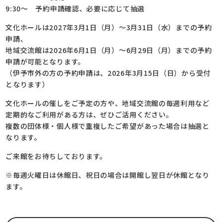
9:30～ 予約申請確認、必要に応じて抽選
文化ホールは2027年3月1日（月）～3月31日（水）までの予約
申請、
地域交流館は2026年6月1日（月）～6月29日（月）までの予約
申請が可能となります。
（伊予市外の方の予約申請は、2026年3月15日（日）から受付
となります）
文化ホールの催しをご予定の方や、地域交流館の毎週利用など
定期的なご利用がある方は、ぜひご活用ください。
複数の団体様・個人様で重複したご希望があった場合は抽選と
なります。
ご来館をお待ちしております。
※毎週火曜日は休館日、祝日の場合は開館し翌日が休館となり
ます。