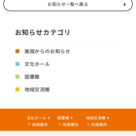
お知らせ一覧へ戻る
お知らせカテゴリ
施設からのお知らせ
文化ホール
図書館
地域交流館
文化ホール
図書館
地域交流館
利用案内
利用案内
利用案内