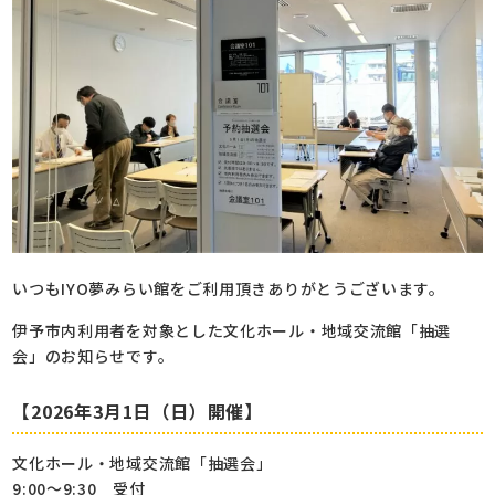
いつもIYO夢みらい館をご利用頂きありがとうございます。
伊予市内利用者を対象とした文化ホール・地域交流館「抽選
会」のお知らせです。
【2026年3月1日（日）開催】
文化ホール・地域交流館「抽選会」
9:00～9:30 受付