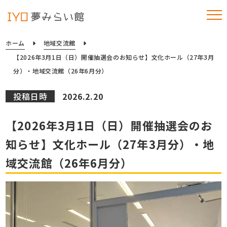
ホーム
地域交流館
【2026年3月1日（日）開催抽選会のお知らせ】文化ホール（27年3月
分）・地域交流館（26年6月分）
投稿日時
2026.2.20
【2026年3月1日（日）開催抽選会のお
知らせ】文化ホール（27年3月分）・地
域交流館（26年6月分）