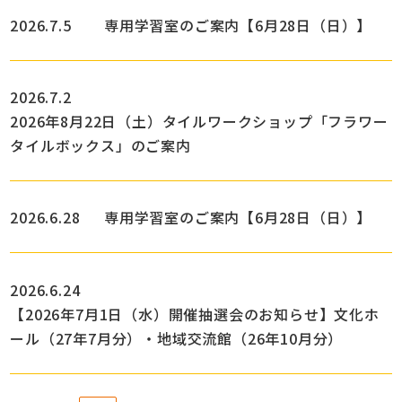
2026.7.5
専用学習室のご案内【6月28日（日）】
2026.7.2
2026年8月22日（土）タイルワークショップ「フラワー
タイルボックス」のご案内
2026.6.28
専用学習室のご案内【6月28日（日）】
2026.6.24
【2026年7月1日（水）開催抽選会のお知らせ】文化ホ
ール（27年7月分）・地域交流館（26年10月分）