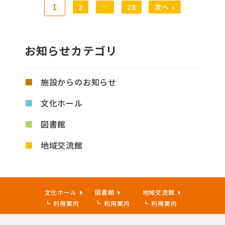
1
2
…
28
次へ »
お知らせカテゴリ
施設からのお知らせ
文化ホール
図書館
地域交流館
文化ホール
図書館
地域交流館
利用案内
利用案内
利用案内