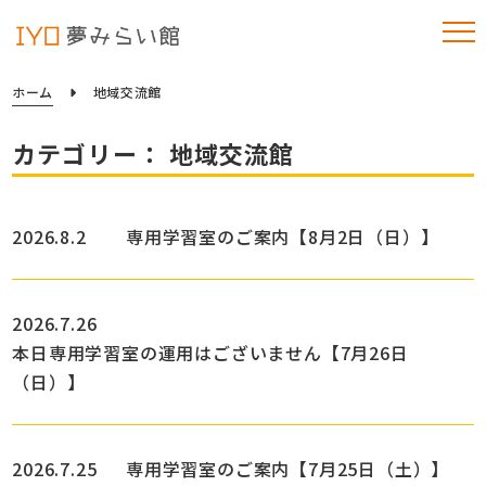
ホーム
地域交流館
カテゴリー： 地域交流館
2026.8.2
専用学習室のご案内【8月2日（日）】
2026.7.26
本日専用学習室の運用はございません【7月26日
（日）】
2026.7.25
専用学習室のご案内【7月25日（土）】