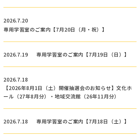
2026.7.20
専用学習室のご案内【7月20日（月・祝）】
2026.7.19
専用学習室のご案内【7月19日（日）】
2026.7.18
【2026年8月1日（土）開催抽選会のお知らせ】文化ホ
ール（27年8月分）・地域交流館（26年11月分）
2026.7.18
専用学習室のご案内【7月18日（土）】