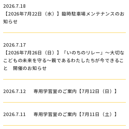
2026.7.18
【2026年7月22日（水）】臨時駐車場メンテナンスのお
知らせ
2026.7.17
【2026年7月26日（日）】『いのちのリレー』～大切な
こどもの未来を守る～親であるわたしたちが今できるこ
と 開催のお知らせ
2026.7.12
専用学習室のご案内【7月12日（日）】
2026.7.11
専用学習室のご案内【7月11日（土）】