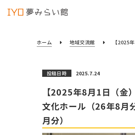
ホーム
地域交流館
【202
投稿日時
2025.7.24
【2025年8月1日（
文化ホール（26年8月
月分）