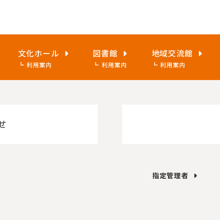
文化ホール
図書館
地域交流館
利用案内
利用案内
利用案内
せ
指定管理者