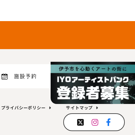
施設予約
プライバシーポリシー
サイトマップ