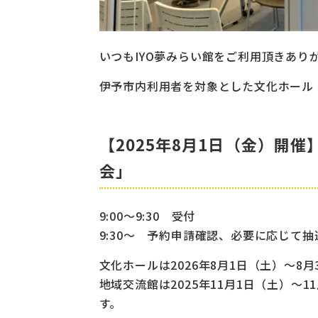
いつもIYO夢みらい館をご利用頂きあり
伊予市内利用者を対象とした文化ホール
【2025年8月1日（金）開
会」
9:00～9:30 受付
9:30～ 予約申請確認、必要に応じて抽
文化ホールは2026年8月1日（土）～8
地域交流館は2025年11月1日（土）～
す。