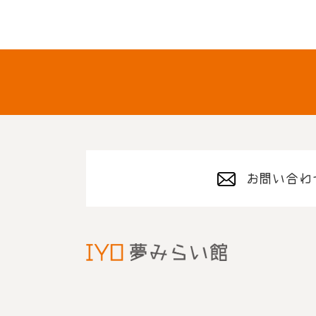
お問い合わ