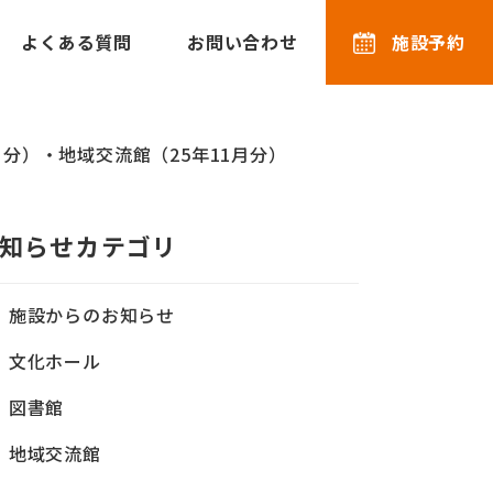
よくある質問
お問い合わせ
施設予約
月分）・地域交流館（25年11月分）
知らせカテゴリ
施設からのお知らせ
文化ホール
図書館
地域交流館