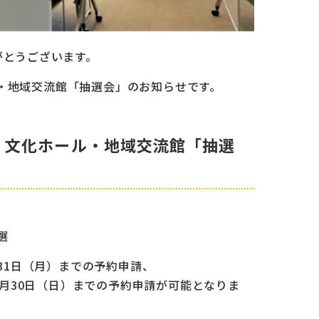
がとうございます。
・地域交流館「抽選会」のお知らせです。
催】文化ホール・地域交流館「抽選
選
月31日（月）までの予約申請、
11月30日（日）までの予約申請が可能となりま