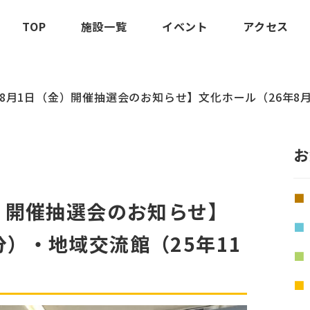
TOP
施設一覧
イベント
アクセス
5年8月1日（金）開催抽選会のお知らせ】文化ホール（26年8
お
金）開催抽選会のお知らせ】
分）・地域交流館（25年11