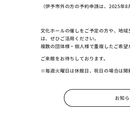
（伊予市外の方の予約申請は、2025年
文化ホールの催しをご予定の方や、地域
は、ぜひご活用ください。
複数の団体様・個人様で重複したご希望
ご来館をお待ちしております。
※毎週火曜日は休館日、祝日の場合は開
お知ら