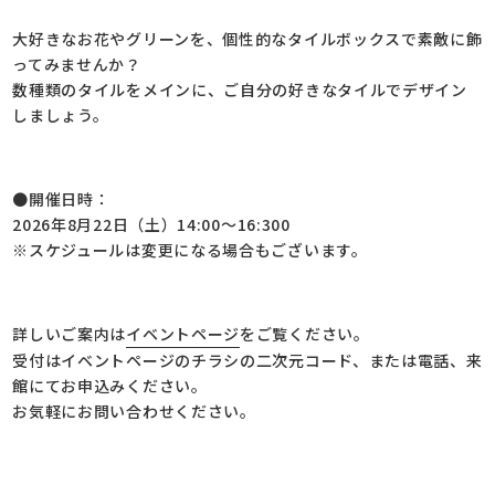
大好きなお花やグリーンを、個性的なタイルボックスで素敵に飾
ってみませんか？
数種類のタイルをメインに、ご自分の好きなタイルでデザイン
しましょう。
●開催日時：
2026年8月22日（土）14:00～16:300
※スケジュールは変更になる場合もございます。
詳しいご案内は
イベントページ
をご覧ください。
受付はイベントページのチラシの二次元コード、または電話、来
館にてお申込みください。
お気軽にお問い合わせください。