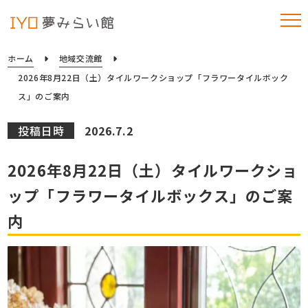
ホーム
地域交流館
2026年8月22日（土）タイルワークショップ「フラワータイルボック
ス」のご案内
投稿日時
2026.7.2
2026年8月22日（土）タイルワークショ
ップ「フラワータイルボックス」のご案
内