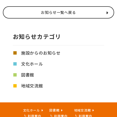
お知らせ一覧へ戻る
お知らせカテゴリ
施設からのお知らせ
文化ホール
図書館
地域交流館
文化ホール
図書館
地域交流館
利用案内
利用案内
利用案内