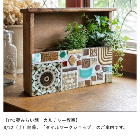
【IYO夢みらい館 カルチャー教室】
8/22（土）開催、「タイルワークショップ」のご案内です。