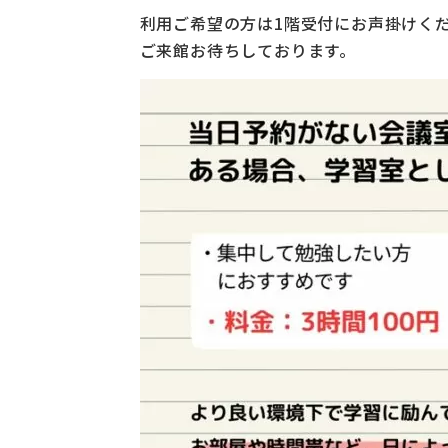
利用ご希望の方は1階受付にお声掛けく
ご来館お待ちしております。