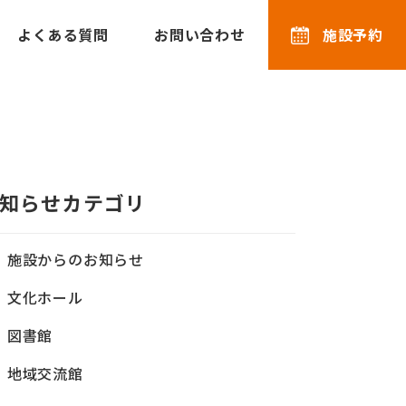
よくある質問
お問い合わせ
施設予約
知らせカテゴリ
施設からのお知らせ
文化ホール
図書館
地域交流館