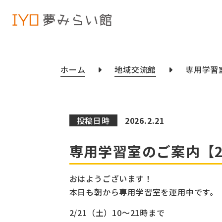
ホーム
地域交流館
専用学習
投稿日時
2026.2.21
専用学習室のご案内【2
おはようございます！
本日も朝から専用学習室を運用中です。
2/21（土）10～21時まで