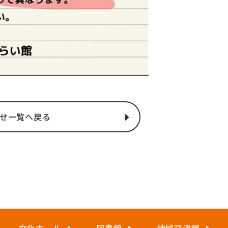
せ一覧へ戻る