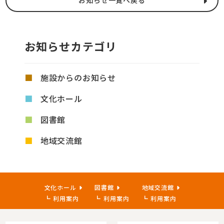
お知らせ一覧へ戻る
お知らせカテゴリ
施設からのお知らせ
文化ホール
図書館
地域交流館
文化ホール
図書館
地域交流館
利用案内
利用案内
利用案内