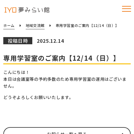
ホーム
地域交流館
専用学習室のご案内【12/14（日）】
投稿日時
2025.12.14
専用学習室のご案内【12/14（日）】
こんにちは！
本日は会議室等の予約多数のため専用学習室の運用はございま
せん。
どうぞよろしくお願いいたします。