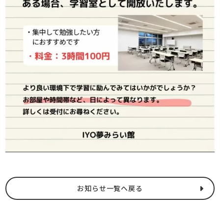
お知らせ一覧へ戻る