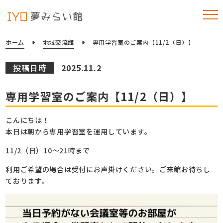
ホーム
地域交流館
専用学習室のご案内【11/2（日）】
投稿日時
2025.11.2
専用学習室のご案内【11/2（日）】
こんにちは！
本日は朝から専用学習室を運用しています。
11/2（日）10～21時まで
利用ご希望の場合は受付にお声掛けください。ご来館お待ちし
ております。