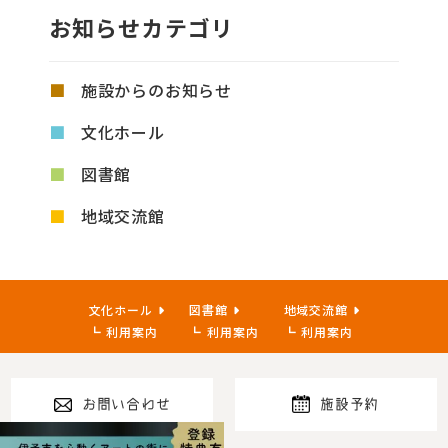
お知らせカテゴリ
施設からのお知らせ
文化ホール
図書館
地域交流館
文化ホール
図書館
地域交流館
利用案内
利用案内
利用案内
お問い合わせ
施設予約