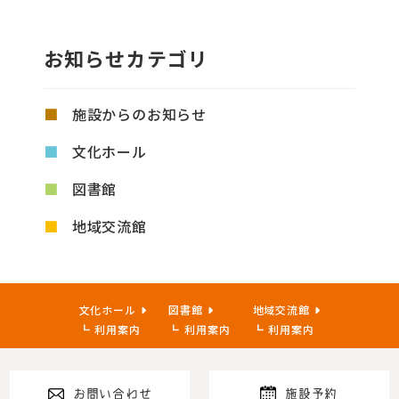
お知らせカテゴリ
施設からのお知らせ
文化ホール
図書館
地域交流館
文化ホール
図書館
地域交流館
利用案内
利用案内
利用案内
お問い合わせ
施設予約