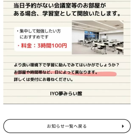
お知らせ一覧へ戻る