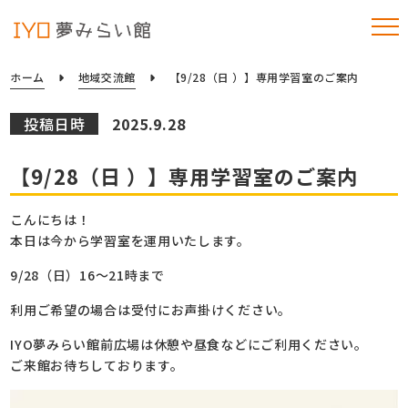
ホーム
地域交流館
【9/28（日 ）】専用学習室のご案内
投稿日時
2025.9.28
【9/28（日 ）】専用学習室のご案内
こんにちは！
本日は今から学習室を運用いたします。
9/28（日）16～21時まで
利用ご希望の場合は受付にお声掛けください。
IYO夢みらい館前広場は休憩や昼食などにご利用ください。
ご来館お待ちしております。