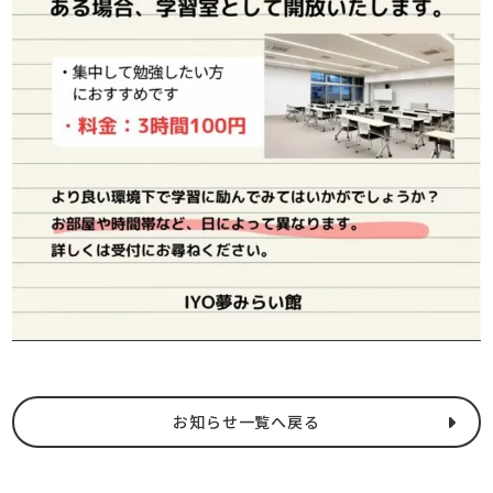
お知らせ一覧へ戻る