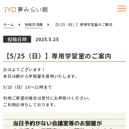
ホーム
地域交流館
【5/25（日）】専用学習室のご案内
投稿日時
2025.5.25
【5/25（日）】専用学習室のご案内
おはようございます！
本日は朝から学習室を運用いたします。
5/25（日）10～21時まで
利用ご希望の場合は受付にお声掛けください。
ご利用お待ちしております。