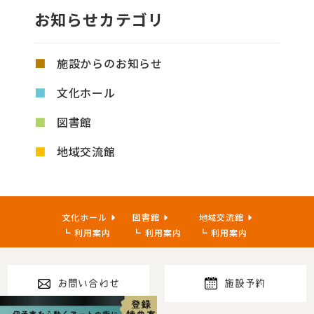
お知らせカテゴリ
施設からのお知らせ
文化ホール
図書館
地域交流館
文化ホール
図書館
地域交流館
利用案内
利用案内
利用案内
お問い合わせ
施設予約