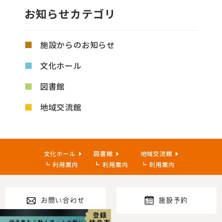
お知らせカテゴリ
施設からのお知らせ
文化ホール
図書館
地域交流館
文化ホール
図書館
地域交流館
利用案内
利用案内
利用案内
お問い合わせ
施設予約