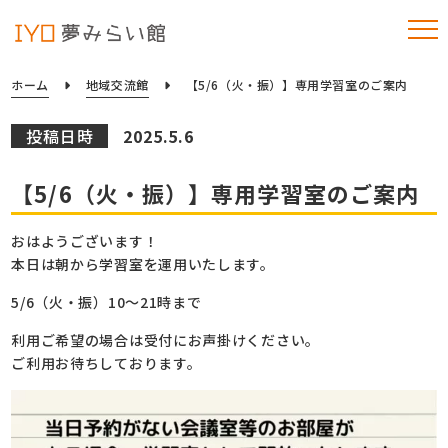
ホーム
地域交流館
【5/6（火・振）】専用学習室のご案内
投稿日時
2025.5.6
【5/6（火・振）】専用学習室のご案内
おはようございます！
本日は朝から学習室を運用いたします。
5/6（火・振）10～21時まで
利用ご希望の場合は受付にお声掛けください。
ご利用お待ちしております。