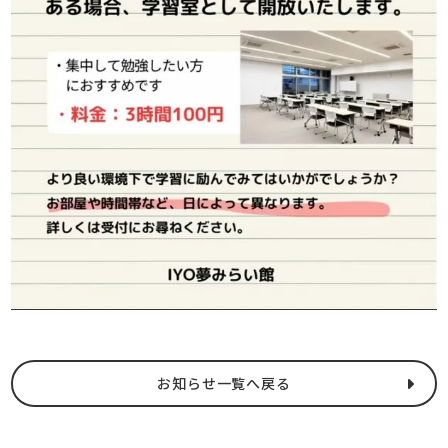
お知らせ一覧へ戻る