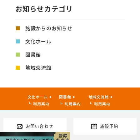
お知らせカテゴリ
施設からのお知らせ
文化ホール
図書館
地域交流館
文化ホール
図書館
地域交流館
利用案内
利用案内
利用案内
お問い合わせ
施設予約