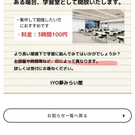
お知らせ一覧へ戻る