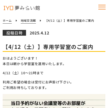
ホーム
地域交流館
【4/12（土）】専用学習室のご案内
投稿日時
2025.4.12
【4/12（土）】専用学習室のご案内
おはようございます！
本日は朝から学習室を運用いたします。
4/12（土）10～21時まで
利用ご希望の場合は受付にお声掛け下さい。
ご利用お待ちしております。