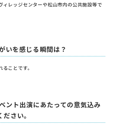
ヴィレッジセンターや松山市内の公共施設等で
りがいを感じる瞬間は？
れることです。
イベント出演にあたっての意気込み
ください。