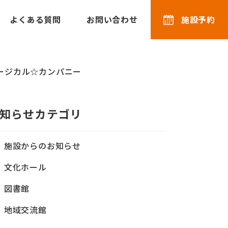
よくある質問
お問い合わせ
施設予約
ュージカル☆カンパニー
知らせカテゴリ
施設からのお知らせ
文化ホール
図書館
地域交流館