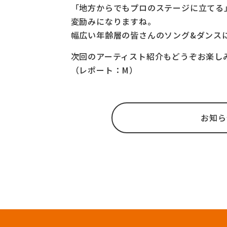
「地方からでもプロのステージに立てる
変励みになりますね。
幅広い年齢層の皆さんのソング&ダンス
次回のアーティスト紹介もどうぞお楽し
（レポート：M）
お知ら