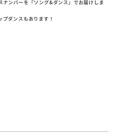
スナンバーを『ソング&ダンス』でお届けしま
ップダンスもあります！