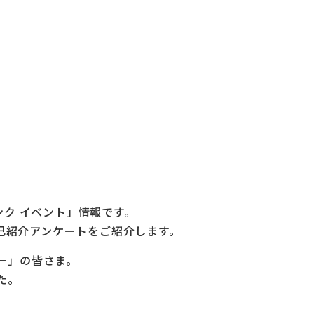
バンク イベント」情報です。
己紹介アンケートをご紹介します。
ニー」の皆さま。
た。