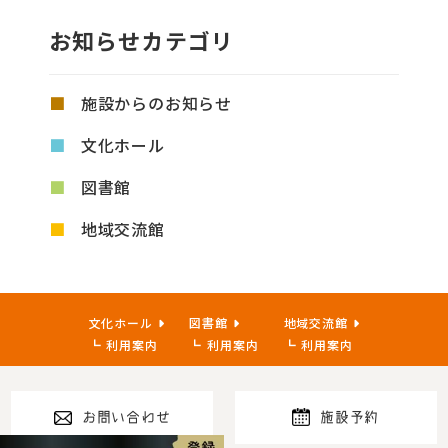
お知らせカテゴリ
施設からのお知らせ
文化ホール
図書館
地域交流館
文化ホール
図書館
地域交流館
利用案内
利用案内
利用案内
お問い合わせ
施設予約