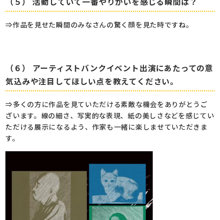
（５） 活動していて一番やりがいを感じる瞬間は？
⇒作品を見せた瞬間のみなさんの驚く顔を見た時ですね。
（６） アーティストバンクイベント出演にあたっての意
気込みや注目してほしい点を教えてください。
⇒多くの方に作品を見ていただける素敵な機会をありがとうご
ざいます。線の細さ、写実的な表現、紙の美しさなどを感じてい
ただける展示になるよう、作家も一緒に楽しませていただきま
す。