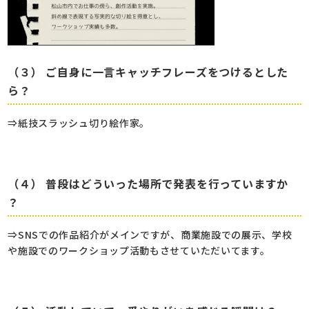
（３） ご自身に一言キャッチフレーズをつけるとした
ら？
⇒紙技スラッシュ切り絵作家。
（４） 普段はどういった場所で発表を行っていますか
？
⇒SNSでの作品紹介がメインですが、商業施設での展示、学校
や施設でのワークショップ活動もさせていただいてます。