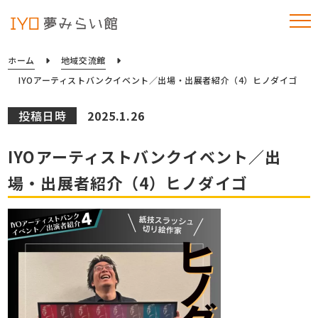
ホーム
地域交流館
IYOアーティストバンクイベント／出場・出展者紹介（4）ヒノダイゴ
投稿日時
2025.1.26
IYOアーティストバンクイベント／出
場・出展者紹介（4）ヒノダイゴ