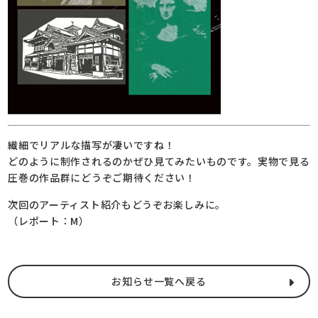
繊細でリアルな描写が凄いですね！
どのように制作されるのかぜひ見てみたいものです。実物で見る
圧巻の作品群にどうぞご期待ください！
次回のアーティスト紹介もどうぞお楽しみに。
（レポート：M）
お知らせ一覧へ戻る