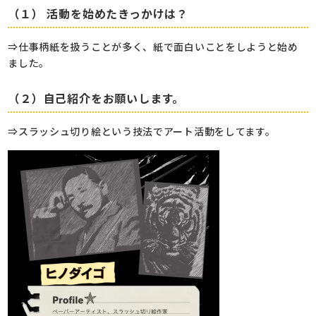
（１） 活動を始めたきっかけは？
⇒仕事柄紙を扱うことが多く、紙で面白いことをしようと始め
ました。
（２）自己紹介をお願いします。
⇒スラッシュ切り絵という技法でアート活動をしてます。