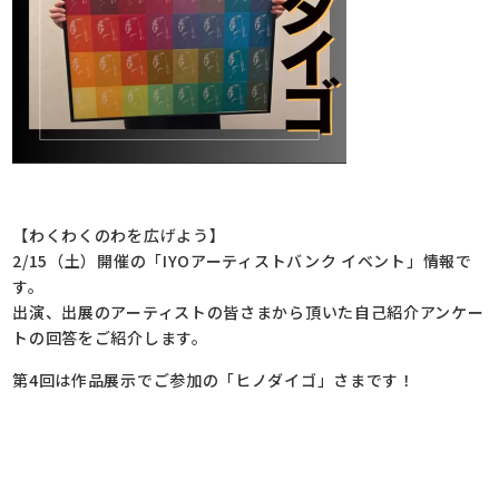
【わくわくのわを広げよう】
2/15（土）開催の「IYOアーティストバンク イベント」情報で
す。
出演、出展のアーティストの皆さまから頂いた自己紹介アンケー
トの回答をご紹介します。
第4回は作品展示でご参加の「ヒノダイゴ」さまです！