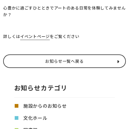
心豊かに過ごすひとときでアートのある日常を体験してみません
か？
詳しくは
イベントページ
をご覧ください
お知らせ一覧へ戻る
お知らせカテゴリ
施設からのお知らせ
文化ホール