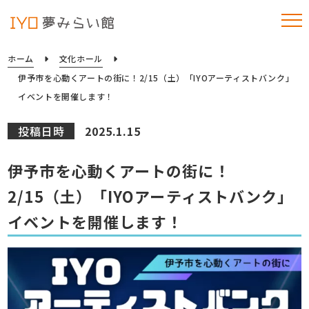
ホーム
文化ホール
伊予市を心動くアートの街に！2/15（土）「IYOアーティストバンク」
イベントを開催します！
投稿日時
2025.1.15
伊予市を心動くアートの街に！
2/15（土）「IYOアーティストバンク」
イベントを開催します！