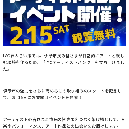
IYO夢みらい館では、伊予市民の皆さまが日常的にアートと親し
む環境を作るため、「IYOアーティストバンク」を立ち上げまし
た。
伊予市の魅力をさらに高めるこの取り組みのスタートを記念し
て、2月15日にお披露目イベントを開催！
アーティストの皆さまと市民の皆さまをつなぐ架け橋として、音
楽やパフォーマンス、アート作品との出会いをお届けします。