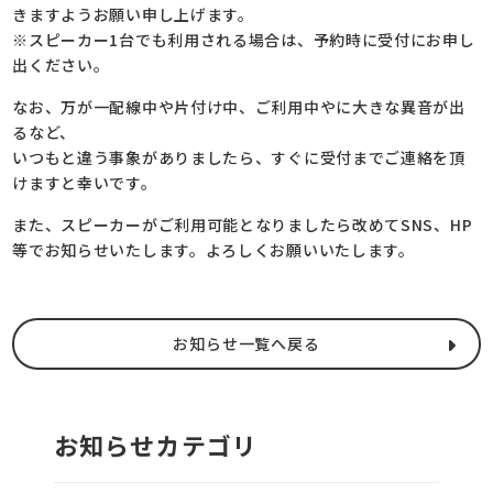
きますようお願い申し上げます。
※スピーカー1台でも利用される場合は、予約時に受付にお申し
出ください。
なお、万が一配線中や片付け中、ご利用中やに大きな異音が出
るなど、
いつもと違う事象がありましたら、すぐに受付までご連絡を頂
けますと幸いです。
また、スピーカーがご利用可能となりましたら改めてSNS、HP
等でお知らせいたします。よろしくお願いいたします。
お知らせ一覧へ戻る
お知らせカテゴリ