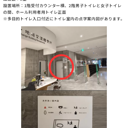
設置場所：1階受付カウンター横、2階男子トイレと女子トイレ
の間、ホール利用者用トイレ正面
※多目的トイレ入口付近にトイレ室内の点字案内図があります。