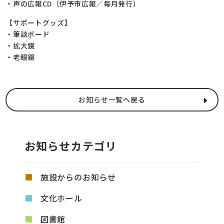
・声の広報CD（伊予市広報／毎月発行）
【サポートグッズ】
・筆談ボード
・拡大鏡
・老眼鏡
お知らせ一覧へ戻る
お知らせカテゴリ
施設からのお知らせ
文化ホール
図書館