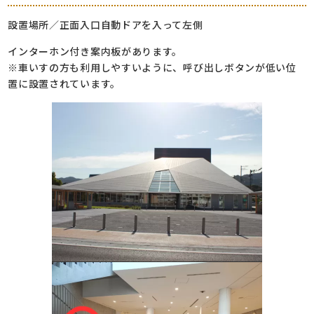
設置場所／正面入口自動ドアを入って左側
インターホン付き案内板があります。
※車いすの方も利用しやすいように、呼び出しボタンが低い位
置に設置されています。