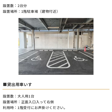
設置数：2台分
設置場所：1階駐車場（建物付近）
■貸出用車いす
設置数：大人用1台
設置場所：正面入口入って右側
利用時：1階受付にお声掛けください。