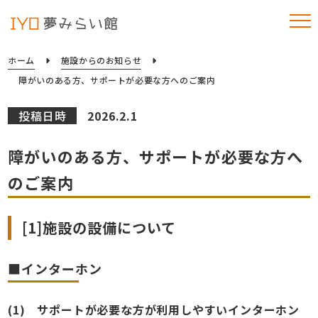
ホーム
施設からのお知らせ
障がいのある方、サポートが必要な方へのご案内
投稿日時
2026.2.1
障がいのある方、サポートが必要な方へ
のご案内
[1]施設の設備について
■インターホン
(1) サポートが必要な方が利用しやすいインターホン