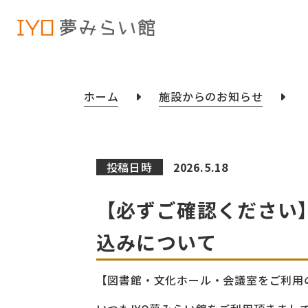
ホーム
施設からのお知らせ
投稿日時
2026.5.18
【必ずご確認ください
込みについて
【図書館・文化ホール・会議室をご利用