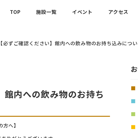
TOP
施設一覧
イベント
アクセス
【必ずご確認ください】館内への飲み物のお持ち込みについ
お
】館内への飲み物のお持ち
の方へ】