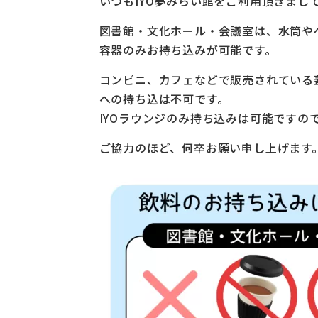
いつもIYO夢みらい館をご利用頂きまし
図書館・文化ホール・会議室は、水筒や
容器のみお持ち込みが可能です。
コンビニ、カフェなどで販売されている
への持ち込は不可です。
IYOラウンジのみ持ち込みは可能ですの
ご協力のほど、何卒お願い申し上げます