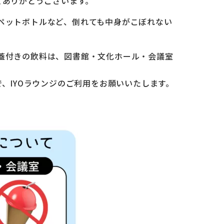
てありがとうございます。
ペットボトルなど、倒れても中身がこぼれない
蓋付きの飲料は、図書館・文化ホール・会議室
で、IYOラウンジのご利用をお願いいたします。
。