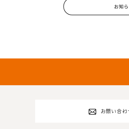
お知ら
お問い合わ