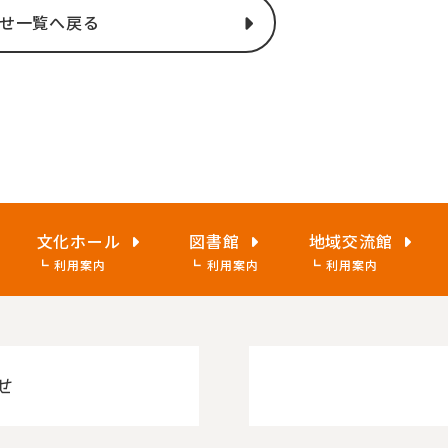
せ一覧へ戻る
文化ホール
図書館
地域交流館
利用案内
利用案内
利用案内
せ