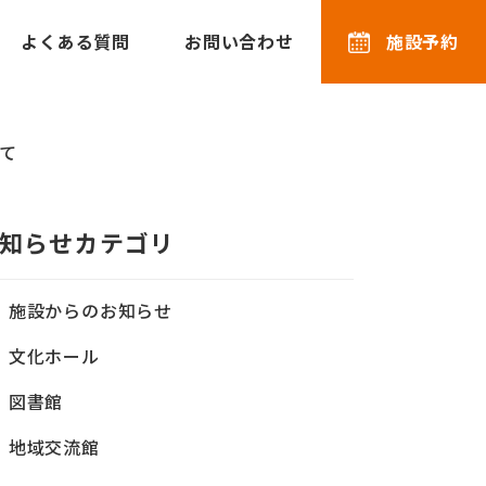
よくある質問
お問い合わせ
施設予約
て
知らせカテゴリ
施設からのお知らせ
文化ホール
図書館
地域交流館