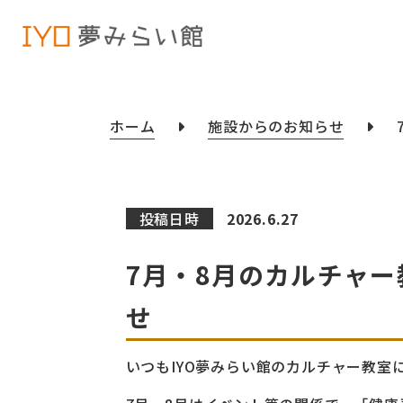
ホーム
施設からのお知らせ
投稿日時
2026.6.27
7月・8月のカルチャ
せ
いつもIYO夢みらい館のカルチャー教室