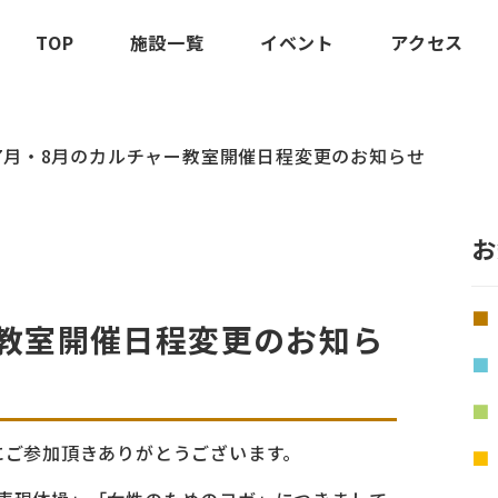
TOP
施設一覧
イベント
アクセス
7月・8月のカルチャー教室開催日程変更のお知らせ
お
ー教室開催日程変更のお知ら
にご参加頂きありがとうございます。