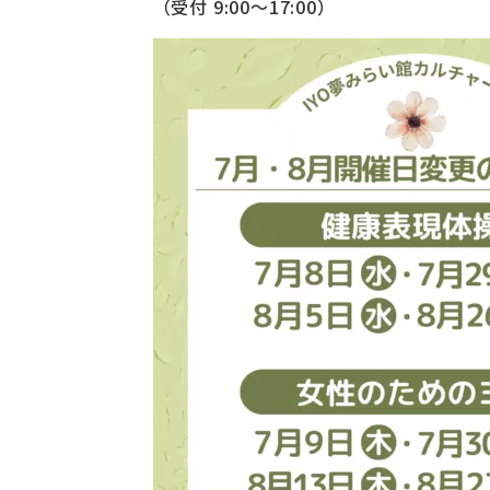
（受付 9:00〜17:00）