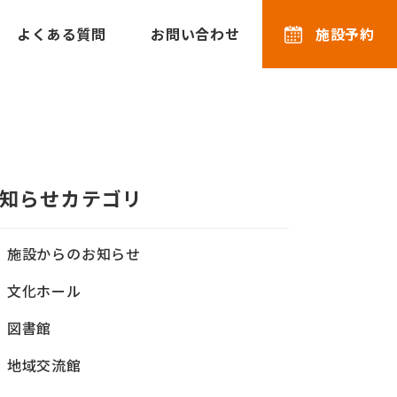
よくある質問
お問い合わせ
施設予約
知らせカテゴリ
施設からのお知らせ
文化ホール
図書館
地域交流館