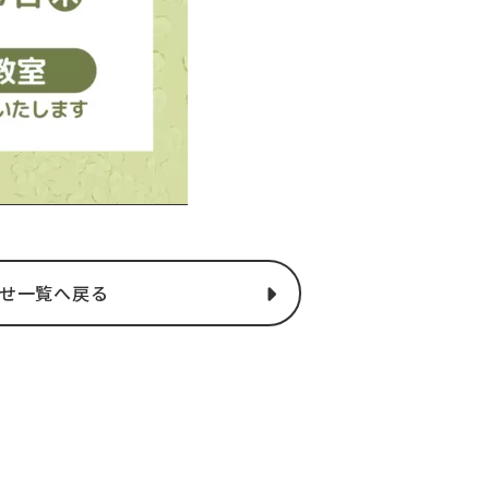
せ一覧へ戻る