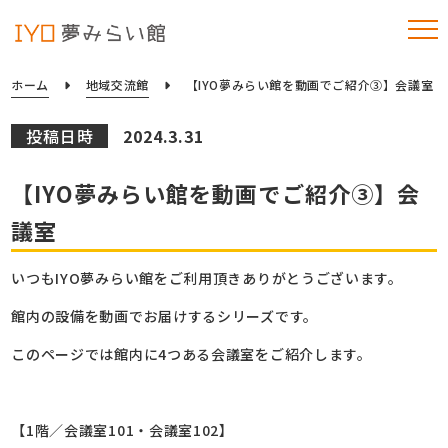
ホーム
地域交流館
【IYO夢みらい館を動画でご紹介③】会議室
投稿日時
2024.3.31
【IYO夢みらい館を動画でご紹介③】会
議室
いつもIYO夢みらい館をご利用頂きありがとうございます。
館内の設備を動画でお届けするシリーズです。
このページでは館内に4つある会議室をご紹介します。
【1階／会議室101・会議室102】