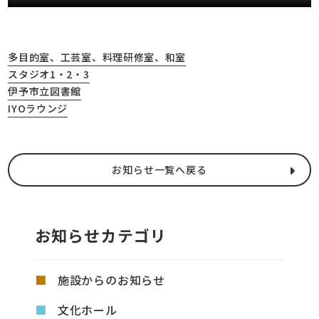
多目的室、工芸室、料理研修室、和室
スタジオ1・2・3
伊予市立図書館
IYOラウンジ
お知らせ一覧へ戻る
お知らせカテゴリ
施設からのお知らせ
文化ホール