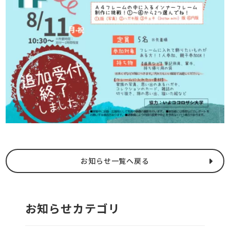
お知らせ一覧へ戻る
お知らせカテゴリ