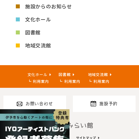
施設からのお知らせ
文化ホール
図書館
地域交流館
文化ホール
図書館
地域交流館
利用案内
利用案内
利用案内
お問い合わせ
施設予約
指定管理者
プライバシーポリシー
サイトマップ