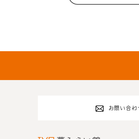
お問い合わ