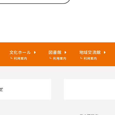
文化ホール
図書館
地域交流館
利用案内
利用案内
利用案内
せ