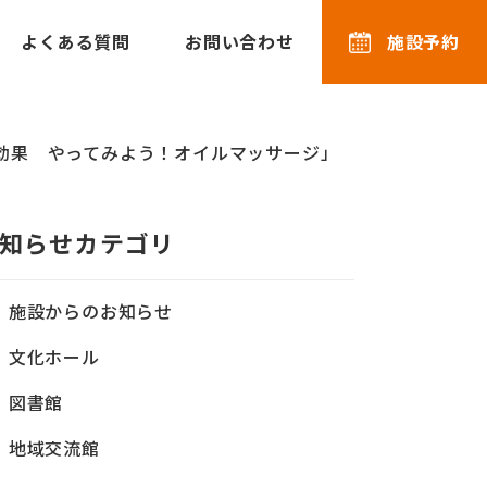
よくある質問
お問い合わせ
施設予約
の効果 やってみよう！オイルマッサージ」
知らせカテゴリ
施設からのお知らせ
文化ホール
図書館
地域交流館