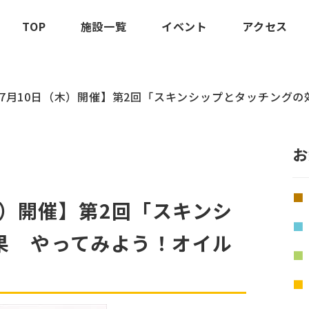
TOP
施設一覧
イベント
アクセス
5年7月10日（木）開催】第2回「スキンシップとタッチング
お
（木）開催】第2回「スキンシ
果 やってみよう！オイル