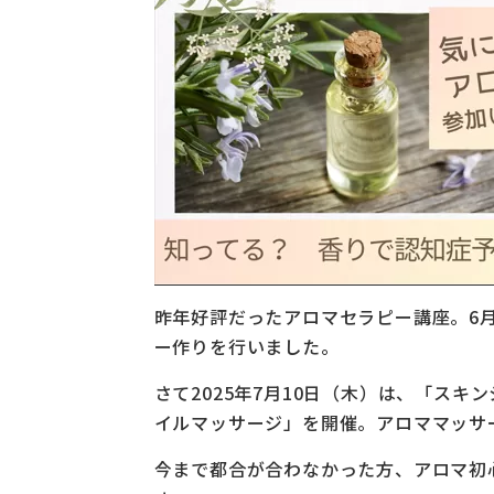
昨年好評だったアロマセラピー講座。6
ー作りを行いました。
さて2025年7月10日（木）は、「ス
イルマッサージ」を開催。アロママッサ
今まで都合が合わなかった方、アロマ初