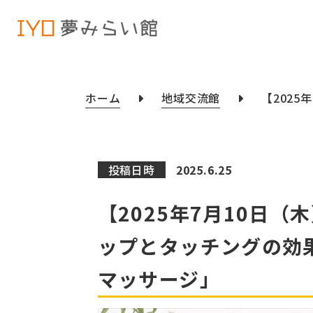
ホーム
地域交流館
【202
投稿日時
2025.6.25
【2025年7月10日
ップとタッチングの効
マッサージ」