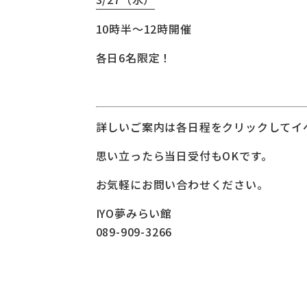
10時半～12時開催
各日6名限定！
詳しいご案内は各日程をクリックしてイ
思い立ったら当日受付もOKです。
お気軽にお問い合わせください。
IYO夢みらい館
089-909-3266