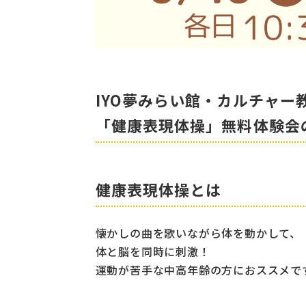
IYO夢みらい館・カルチャー
「健康表現体操」無料体験会
健康表現体操とは
懐かしの曲を歌いながら体を動かして、
体と脳を同時に刺激！
運動が苦手な中高年齢の方におススメで