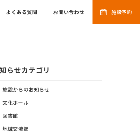
よくある質問
お問い合わせ
施設予約
知らせカテゴリ
施設からのお知らせ
文化ホール
図書館
地域交流館