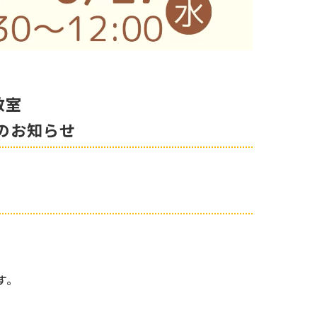
教室
のお知らせ
す。