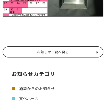
お知らせ一覧へ戻る
お知らせカテゴリ
施設からのお知らせ
文化ホール