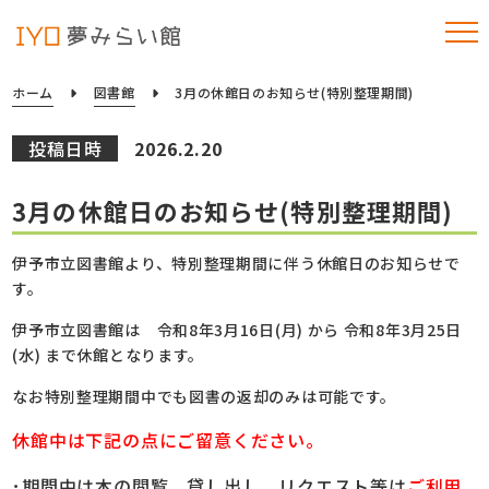
ホーム
図書館
3月の休館日のお知らせ(特別整理期間)
投稿日時
2026.2.20
3月の休館日のお知らせ(特別整理期間)
伊予市立図書館より、特別整理期間に伴う休館日のお知らせで
す。
伊予市立図書館は 令和8年3月16日(月) から 令和8年3月25日
(水) まで休館となります。
なお特別整理期間中でも図書の返却のみは可能です。
休館中は下記の点にご留意ください。
･期間中は本の閲覧、貸し出し、リクエスト等は
ご利用