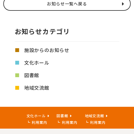
お知らせ一覧へ戻る
お知らせカテゴリ
施設からのお知らせ
文化ホール
図書館
地域交流館
文化ホール
図書館
地域交流館
利用案内
利用案内
利用案内