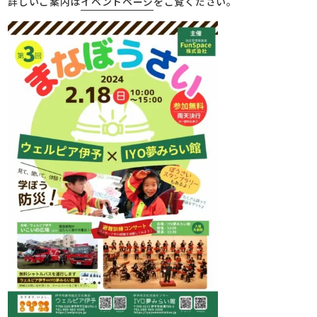
詳しいご案内は
イベントページ
をご覧ください。