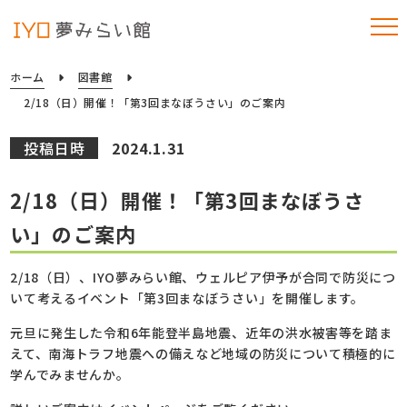
ホーム
図書館
2/18（日）開催！「第3回まなぼうさい」のご案内
投稿日時
2024.1.31
2/18（日）開催！「第3回まなぼうさ
い」のご案内
2/18（日）、IYO夢みらい館、ウェルピア伊予が合同で防災につ
いて考えるイベント「第3回まなぼうさい」を開催します。
元旦に発生した令和6年能登半島地震、近年の洪水被害等を踏ま
えて、南海トラフ地震への備えなど地域の防災について積極的に
学んでみませんか。