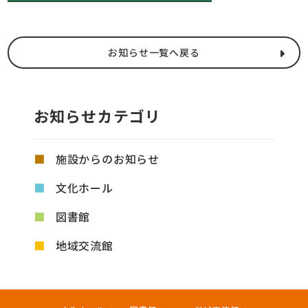
お知らせ一覧へ戻る
お知らせカテゴリ
施設からのお知らせ
文化ホール
図書館
地域交流館