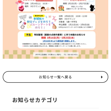
お知らせ一覧へ戻る
お知らせカテゴリ