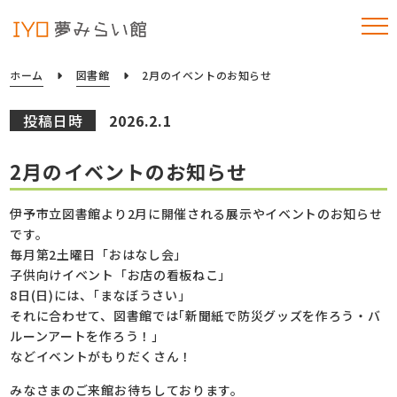
ホーム
図書館
2月のイベントのお知らせ
投稿日時
2026.2.1
2月のイベントのお知らせ
伊予市立図書館より2月に開催される展示やイベントのお知らせ
です。
毎月第2土曜日「おはなし会」
子供向けイベント「お店の看板ねこ」
8日(日)には、｢まなぼうさい｣
それに合わせて、図書館では｢新聞紙で防災グッズを作ろう・バ
ルーンアートを作ろう！｣
などイベントがもりだくさん！
みなさまのご来館お待ちしております。