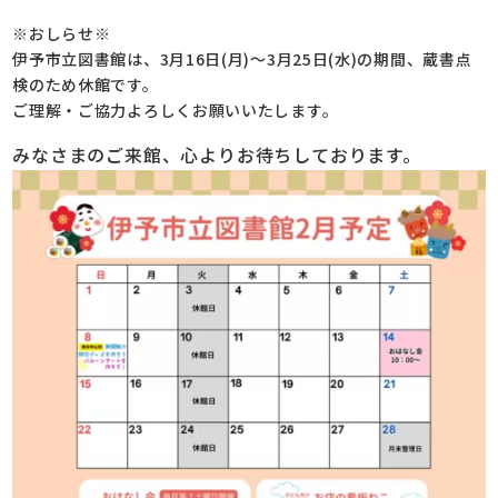
※おしらせ※
伊予市立図書館は、3月16日(月)～3月25日(水)の期間、蔵書点
検のため休館です。
ご理解・ご協力よろしくお願いいたします。
みなさまのご来館、心よりお待ちしております。