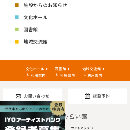
施設からのお知らせ
文化ホール
図書館
地域交流館
文化ホール
図書館
地域交流館
利用案内
利用案内
利用案内
お問い合わせ
施設予約
指定管理者
プライバシーポリシー
サイトマップ