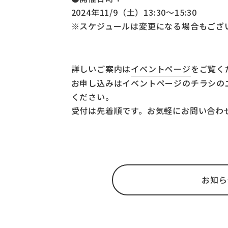
2024年11/9（土）13:30～15:30
※スケジュールは変更になる場合もござ
詳しいご案内は
イベントページ
をご覧く
お申し込みはイベントページのチラシの
ください。
受付は先着順です。お気軽にお問い合わ
お知ら