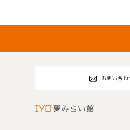
お問い合わ