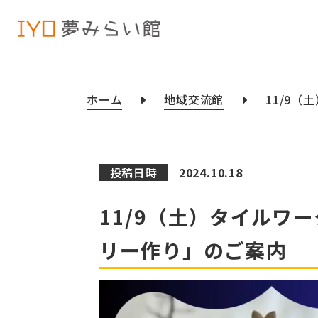
ホーム
地域交流館
11/9
投稿日時
2024.10.18
11/9（土）タイルワ
リー作り」のご案内