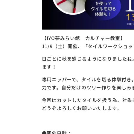
【IYO夢みらい館 カルチャー教室】
11/9（土）開催、「タイルワークショ
日ごとに秋を感じるようになりましたね
ます！
専用ニッパーで、タイルを切る体験付き
力です。自分だけのツリー作りを楽しみ
今回はカットしたタイルを扱う為、対象
どうぞよろしくお願いいたします。
●開催日時：