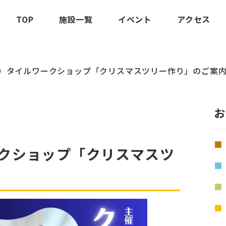
TOP
施設一覧
イベント
アクセス
（土）タイルワークショップ「クリスマスツリー作り」のご案
お
ークショップ「クリスマスツ