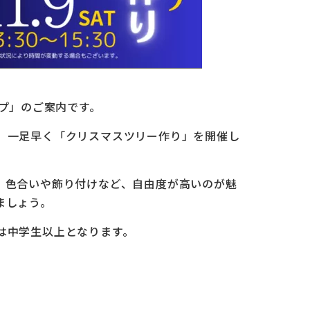
ップ」のご案内です。
。一足早く「クリスマスツリー作り」を開催し
。色合いや飾り付けなど、自由度が高いのが魅
ましょう。
は中学生以上となります。