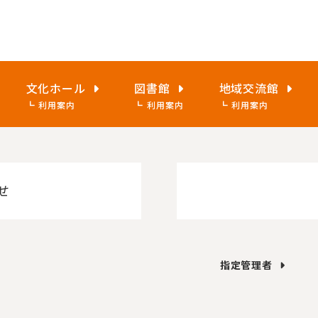
文化ホール
図書館
地域交流館
利用案内
利用案内
利用案内
せ
指定管理者