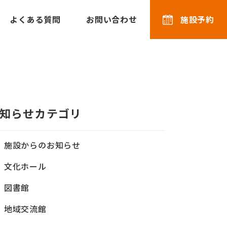
よくある質問
お問い合わせ
施設予約
内
知らせカテゴリ
施設からのお知らせ
文化ホール
図書館
地域交流館