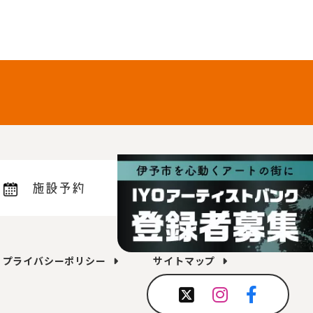
施設予約
プライバシーポリシー
サイトマップ