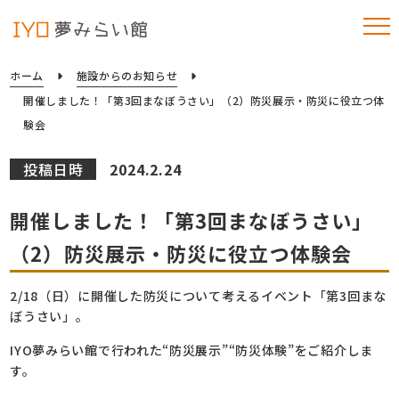
ホーム
施設からのお知らせ
開催しました！「第3回まなぼうさい」（2）防災展示・防災に役立つ体
験会
投稿日時
2024.2.24
開催しました！「第3回まなぼうさい」
（2）防災展示・防災に役立つ体験会
2/18（日）に開催した防災について考えるイベント「第3回まな
ぼうさい」。
IYO夢みらい館で行われた“防災展示”“防災体験”をご紹介しま
す。