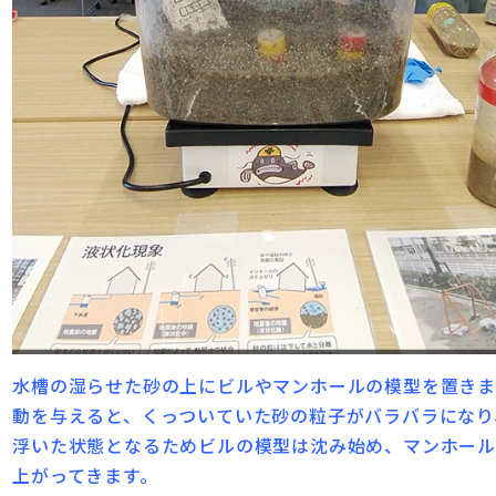
水槽の湿らせた砂の上にビルやマンホールの模型を置きま
動を与えると、くっついていた砂の粒子がバラバラになり
浮いた状態となるためビルの模型は沈み始め、マンホー
上がってきます。