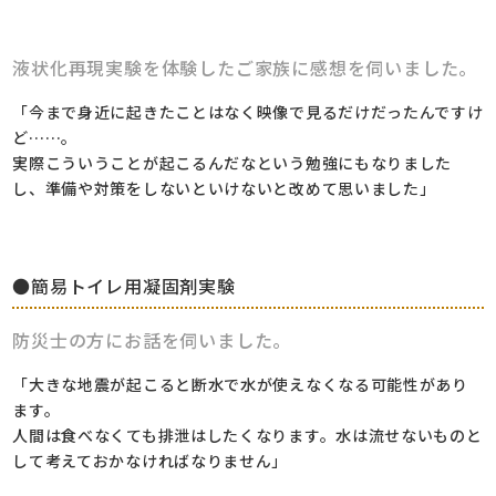
液状化再現実験を体験したご家族に感想を伺いました。
「今まで身近に起きたことはなく映像で見るだけだったんですけ
ど……。
実際こういうことが起こるんだなという勉強にもなりました
し、準備や対策をしないといけないと改めて思いました」
●簡易トイレ用凝固剤実験
防災士の方にお話を伺いました。
「大きな地震が起こると断水で水が使えなくなる可能性があり
ます。
人間は食べなくても排泄はしたくなります。水は流せないものと
して考えておかなければなりません」