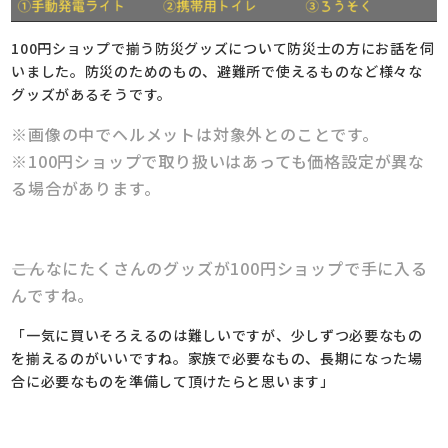
100円ショップで揃う防災グッズについて防災士の方にお話を伺
いました。防災のためのもの、避難所で使えるものなど様々な
グッズがあるそうです。
※画像の中でヘルメットは対象外とのことです。
※100円ショップで取り扱いはあっても価格設定が異な
る場合があります。
――こんなにたくさんのグッズが100円ショップで手に入る
んですね。
「一気に買いそろえるのは難しいですが、少しずつ必要なもの
を揃えるのがいいですね。家族で必要なもの、長期になった場
合に必要なものを準備して頂けたらと思います」