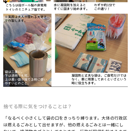
――捨てる際に気をつけることは？
「なるべく小さくして袋の口をきっちり縛ります。大体の行政区
は燃えるごみとして出せますが、他の燃えるごみとは一緒にし