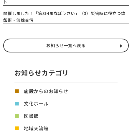
ト
開催しました！「第3回まなぼうさい」（3）災害時に役立つ炊
飯術・無線交信
お知らせ一覧へ戻る
お知らせカテゴリ
施設からのお知らせ
文化ホール
図書館
地域交流館