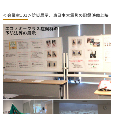
＜会議室101＞防災展示、東日本大震災の記録映像上映