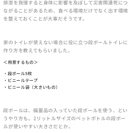
排泄を我慢すると身体に影響を及ぼして災害関連死につ
ながることがあるため、食べる環境だけでなく出す環境
を整えておくことが大事だそうです。
家のトイレが使えない場合に役に立つ段ボールトイレに
作り方を教えてもらいました。
＜用意するもの＞
・段ボール5枚
・ビニールテープ
・ビニール袋（大きいもの）
段ボールは、備蓄品の入っていた段ボールを使う、とい
うやり方も。2リットルサイズのペットボトルの段ボー
ルが使いやすい大きさだとか。