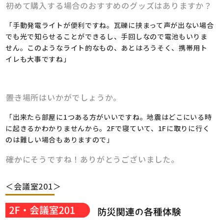
――初めて購入する場合のおすすめのグッズはありますか？
「手動発電ライトが便利ですね。瓦礫に挟まって声が出ない場合
でも光で知らせることができるし、手回しなので電池もいりま
せん。このようなライト的なもの、あとはろうそく、携帯用ト
イレも大事ですね」
――置き場所はいかがでしょうか。
「出来たら部屋に1つある方がいいですね。地震はどこにいる時
に起きるかわかりませんから。2Fで寝ていて、1Fに取りに行く
のは難しい場合もありますので」
――確かにそうですね！ありがとうございました。
＜会議室201＞