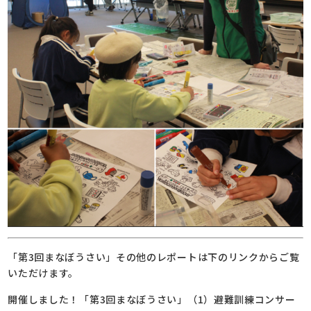
「第3回まなぼうさい」その他のレポートは下のリンクからご覧
いただけます。
開催しました！「第3回まなぼうさい」（1）避難訓練コンサー