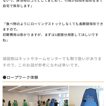
ないで、排泄物のゴミとしてまとめて、行政が回収を始めるまで
自宅で保存します」
「食べ物のようにローリングストックしなくても長期間保存でき
ますので。
初期費用は掛かりますが、まずは1週間分用意してほしいです
ね」
凝固剤はネットやホームセンターでも取り扱いがありま
すので、このお話が参考になれば幸いです。
●ロープワーク体験