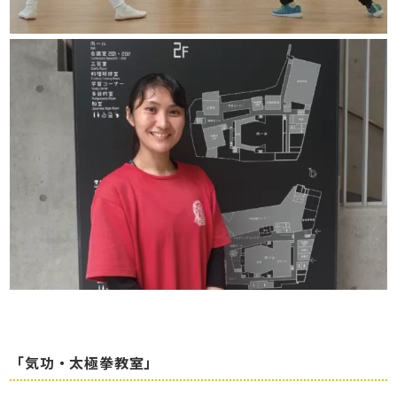
「気功・太極拳教室」