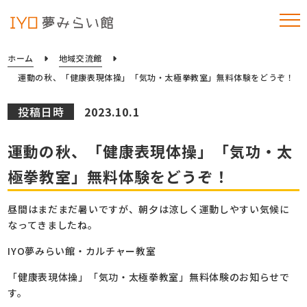
ホーム
地域交流館
運動の秋、「健康表現体操」「気功・太極拳教室」無料体験をどうぞ！
投稿日時
2023.10.1
運動の秋、「健康表現体操」「気功・太
極拳教室」無料体験をどうぞ！
昼間はまだまだ暑いですが、朝夕は涼しく運動しやすい気候に
なってきましたね。
IYO夢みらい館・カルチャー教室
「健康表現体操」「気功・太極拳教室」無料体験のお知らせで
す。