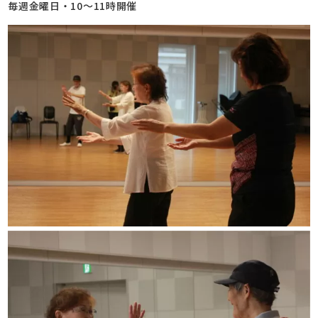
毎週金曜日・10～11時開催