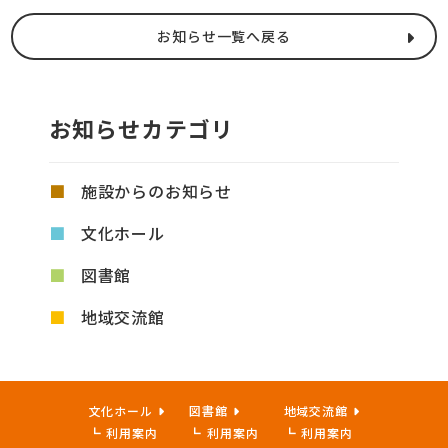
お知らせ一覧へ戻る
お知らせカテゴリ
施設からのお知らせ
文化ホール
図書館
地域交流館
文化ホール
図書館
地域交流館
利用案内
利用案内
利用案内