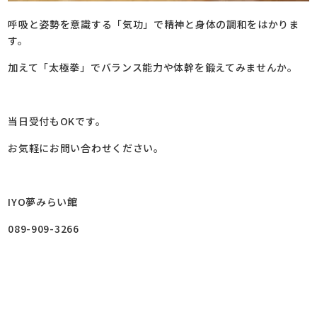
呼吸と姿勢を意識する「気功」で精神と身体の調和をはかりま
す。
加えて「太極拳」でバランス能力や体幹を鍛えてみませんか。
当日受付もOKです。
お気軽にお問い合わせください。
IYO夢みらい館
089-909-3266