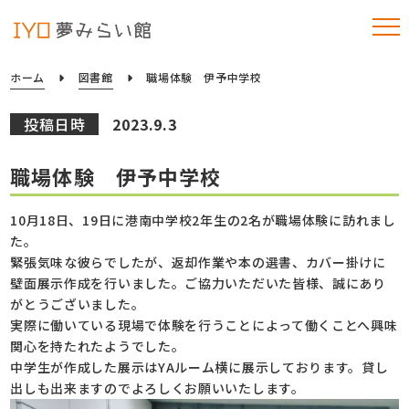
ホーム
図書館
職場体験 伊予中学校
投稿日時
2023.9.3
職場体験 伊予中学校
10月18日、19日に港南中学校2年生の2名が職場体験に訪れまし
た。
緊張気味な彼らでしたが、返却作業や本の選書、カバー掛けに
壁面展示作成を行いました。ご協力いただいた皆様、誠にあり
がとうございました。
実際に働いている現場で体験を行うことによって働くことへ興味
関心を持たれたようでした。
中学生が作成した展示はYAルーム横に展示しております。貸し
出しも出来ますのでよろしくお願いいたします。