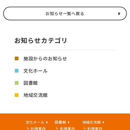
お知らせ一覧へ戻る
お知らせカテゴリ
施設からのお知らせ
文化ホール
図書館
地域交流館
文化ホール
図書館
地域交流館
利用案内
利用案内
利用案内