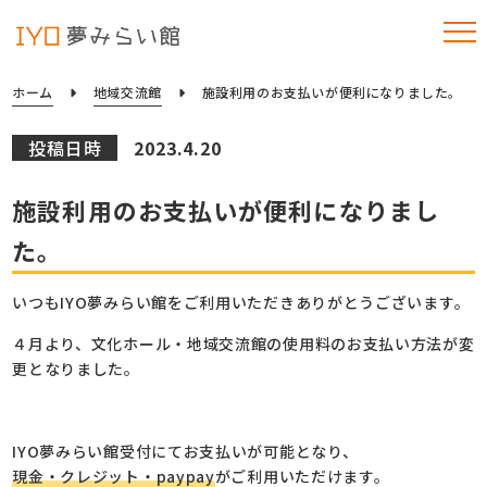
ホーム
地域交流館
施設利用のお支払いが便利になりました。
投稿日時
2023.4.20
施設利用のお支払いが便利になりまし
た。
いつもIYO夢みらい館をご利用いただきありがとうございます。
４月より、文化ホール・地域交流館の使用料のお支払い方法が変
更となりました。
IYO夢みらい館受付にてお支払いが可能となり、
現金・クレジット・paypay
がご利用いただけます。