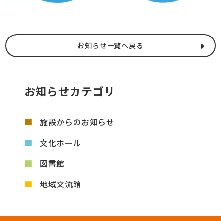
お知らせ一覧へ戻る
お知らせカテゴリ
施設からのお知らせ
文化ホール
図書館
地域交流館