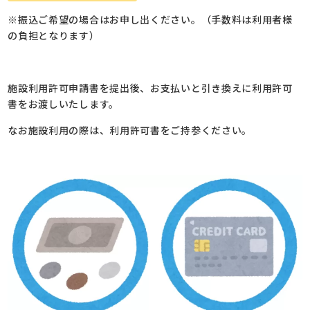
※振込ご希望の場合はお申し出ください。（手数料は利用者様
の負担となります）
施設利用許可申請書を提出後、お支払いと引き換えに利用許可
書をお渡しいたします。
なお施設利用の際は、利用許可書をご持参ください。