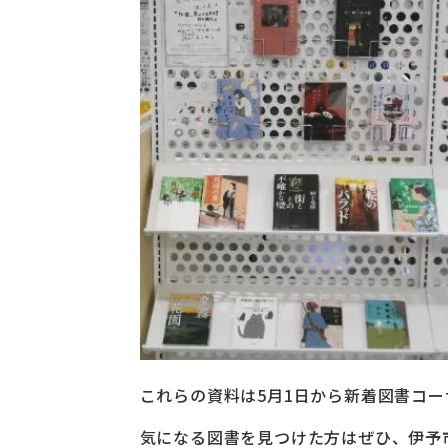
これらの資料は5月1日から新着図書コー
気になる図書を見つけた方はぜひ、伊予