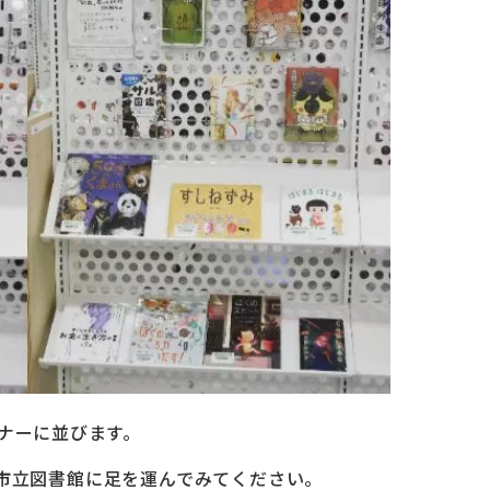
ナーに並びます。
市立図書館に足を運んでみてください。