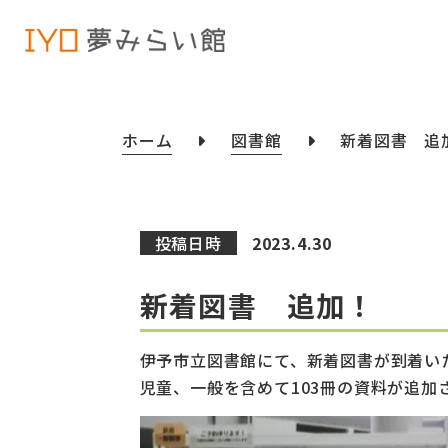
ホーム
図書館
新着図書 追
投稿日時
2023.4.30
新着図書 追加！
伊予市立図書館にて、新着図書が到着い
児童、一般を含めて103冊の資料が追加