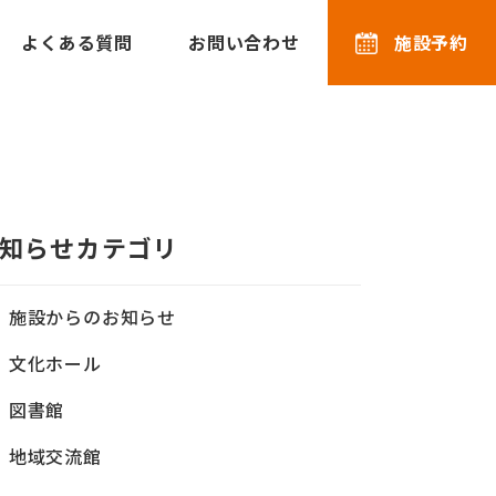
よくある質問
お問い合わせ
施設予約
知らせカテゴリ
施設からのお知らせ
文化ホール
図書館
地域交流館