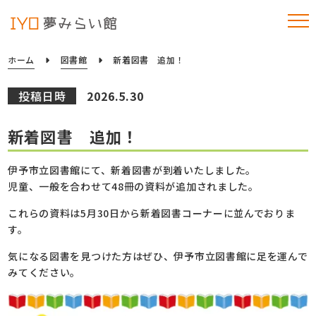
ホーム
図書館
新着図書 追加！
投稿日時
2026.5.30
新着図書 追加！
伊予市立図書館にて、新着図書が到着いたしました。
児童、一般を合わせて48冊の資料が追加されました。
これらの資料は5月30日から新着図書コーナーに並んでおりま
す。
気になる図書を見つけた方はぜひ、伊予市立図書館に足を運んで
みてください。