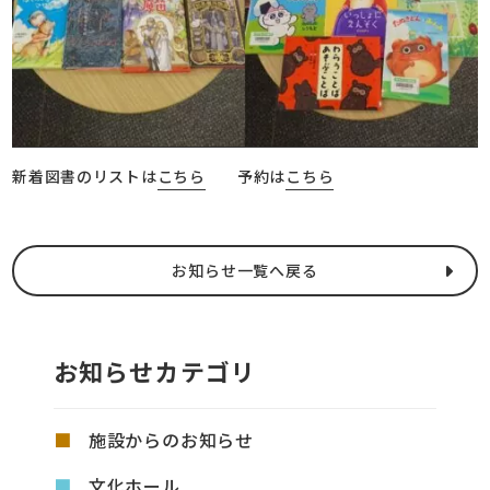
新着図書のリストは
こちら
予約は
こちら
お知らせ一覧へ戻る
お知らせカテゴリ
施設からのお知らせ
文化ホール