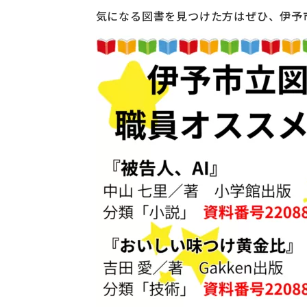
気になる図書を見つけた方はぜひ、伊予