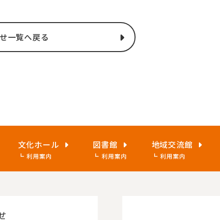
せ一覧へ戻る
文化ホール
図書館
地域交流館
利用案内
利用案内
利用案内
せ