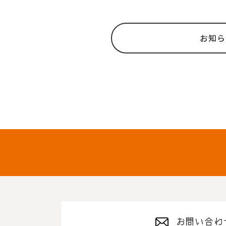
お知ら
お問い合わ