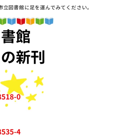
市立図書館に足を運んでみてください。