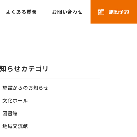
よくある質問
お問い合わせ
施設予約
知らせカテゴリ
施設からのお知らせ
文化ホール
図書館
地域交流館