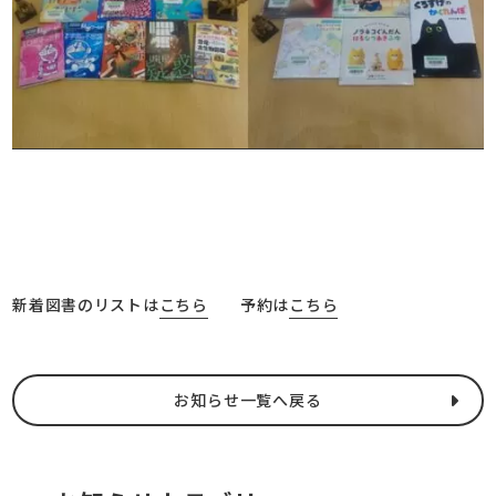
新着図書のリストは
こちら
予約は
こちら
お知らせ一覧へ戻る