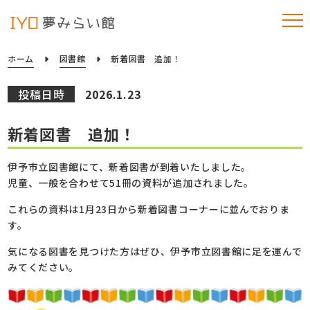
ホーム
図書館
新着図書 追加！
投稿日時
2026.1.23
新着図書 追加！
伊予市立図書館にて、新着図書が到着いたしました。
児童、一般を合わせて51冊の資料が追加されました。
これらの資料は1月23日から新着図書コーナーに並んでおりま
す。
気になる図書を見つけた方はぜひ、伊予市立図書館に足を運んで
みてください。