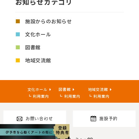
お知らせカテゴリ
施設からのお知らせ
文化ホール
図書館
地域交流館
文化ホール
図書館
地域交流館
利用案内
利用案内
利用案内
お問い合わせ
施設予約