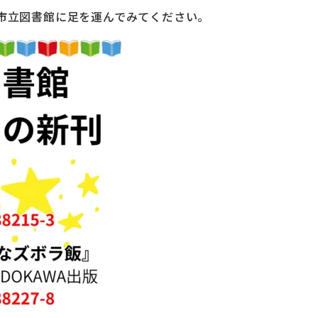
市立図書館に足を運んでみてください。