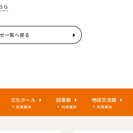
ちら
せ一覧へ戻る
文化ホール
図書館
地域交流館
利用案内
利用案内
利用案内