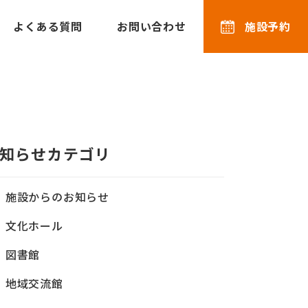
よくある質問
お問い合わせ
施設予約
知らせカテゴリ
施設からのお知らせ
文化ホール
図書館
地域交流館