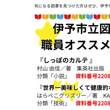
気になる図書を見つけた方はぜひ、伊予