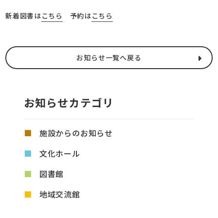
新着図書は
こちら
予約は
こちら
お知らせ一覧へ戻る
お知らせカテゴリ
施設からのお知らせ
文化ホール
図書館
地域交流館