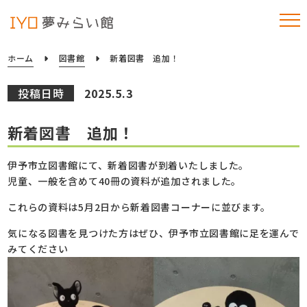
ホーム
図書館
新着図書 追加！
投稿日時
2025.5.3
新着図書 追加！
伊予市立図書館にて、新着図書が到着いたしました。
児童、一般を含めて40冊の資料が追加されました。
これらの資料は5月2日から新着図書コーナーに並びます。
気になる図書を見つけた方はぜひ、伊予市立図書館に足を運んで
みてください