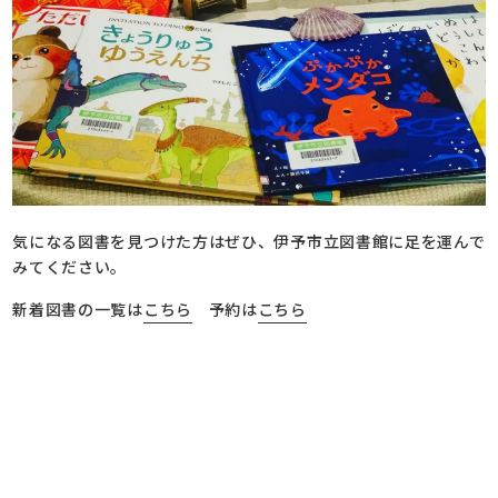
気になる図書を見つけた方はぜひ、伊予市立図書館に足を運んで
みてください。
新着図書の一覧は
こちら
予約は
こちら