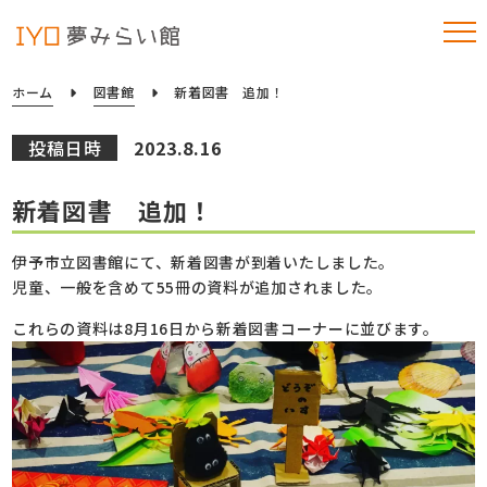
ホーム
図書館
新着図書 追加！
投稿日時
2023.8.16
新着図書 追加！
伊予市立図書館にて、新着図書が到着いたしました。
児童、一般を含めて55冊の資料が追加されました。
これらの資料は8月16日から新着図書コーナーに並びます。