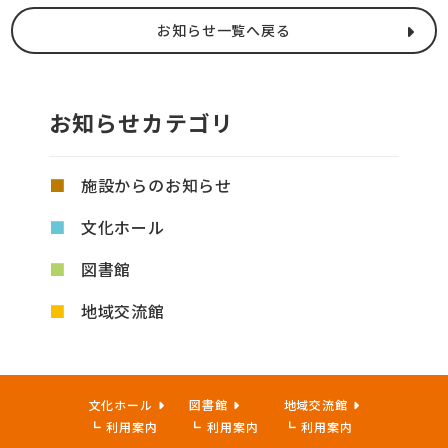
お知らせ一覧へ戻る
お知らせカテゴリ
施設からのお知らせ
文化ホール
図書館
地域交流館
文化ホール
図書館
地域交流館
利用案内
利用案内
利用案内